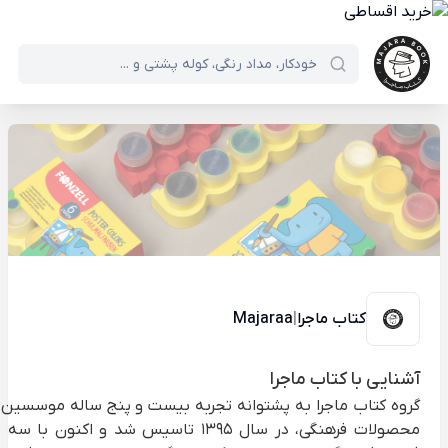
کتاب ماجرا
|
Majaraa
آشنایی با کتاب ماجرا
گروه کتاب ماجرا به پشتوانه تجربه بیست و پنج ساله موسسین آ