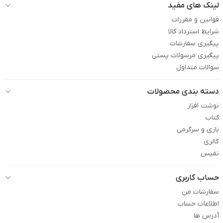
لینک های مفید
قوانین و مقررات
شرایط استرداد کالا
پیگیری سفارشات
پیگیری مرسولات پستی
سوالات متداول
دسته بندی محصولات
نوشت افزار
کتاب
بازی و سرگرمی
گالری
نفیس
حساب کاربری
سفارشات من
اطلاعات حساب
آدرس ها