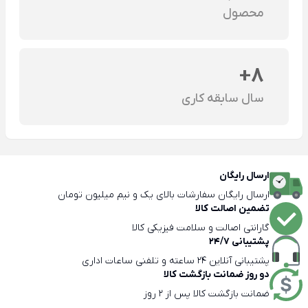
محصول
8+
سال سابقه کاری
ارسال رایگان
ارسال رایگان سفارشات بالای یک و نیم میلیون تومان
تضمین اصالت کالا
گارانتی اصالت و سلامت فیزیکی کالا
پشتیبانی 24/7
پشتیبانی آنلاین 24 ساعته و تلفنی ساعات اداری
دو روز ضمانت بازگشت کالا
ضمانت بازگشت کالا پس از 2 روز