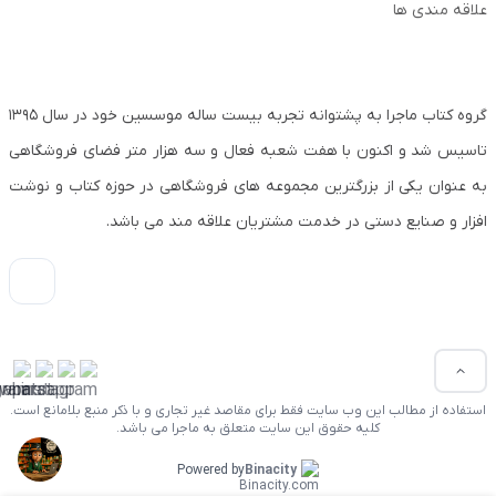
علاقه مندی ها
گروه کتاب ماجرا به پشتوانه تجربه بیست ساله موسسین خود در سال ۱۳۹۵
تاسیس شد و اکنون با هفت شعبه فعال و سه هزار متر فضای فروشگاهی
به عنوان یکی از بزرگترین مجموعه های فروشگاهی در حوزه کتاب و نوشت
افزار و صنایع دستی در خدمت مشتریان علاقه مند می باشد.
استفاده از مطالب این وب سایت فقط برای مقاصد غیر تجاری و با ذکر منبع بلامانع است.
کلیه حقوق این سایت متعلق به ماجرا می باشد.
Powered by
Binacity