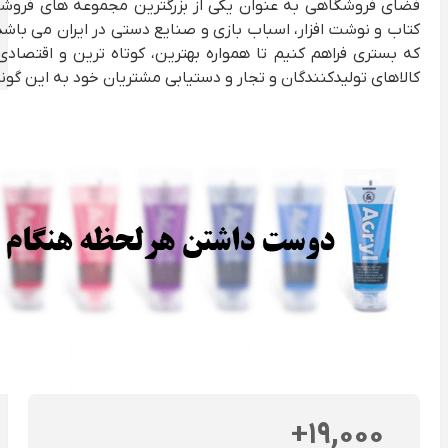
فضای فروشگاهی به عنوان یکی از بزرگترین مجموعه های فرو
کتاب و نوشت افزار، اسباب بازی و صنایع دستی در ایران می باشد
که بستری فراهم کنیم تا همواره بهترین، کوتاه‌ ترین و اقتصاد
کالاهای تولیدکنندگان و تجار و دستیابی مشتریان خود به این گو
19,000+