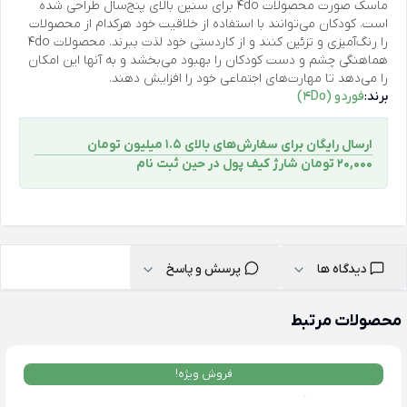
ماسک صورت محصولات 4do برای سنین بالای پنج‌سال طراحی شده
است. کودکان می‌توانند با استفاده از خلاقیت خود هرکدام از محصولات
را رنگ‌آمیزی و تزئین کنند و از کاردستی خود لذت ببرند. محصولات 4do
هماهنگی چشم و دست کودکان را بهبود می‌بخشد و به آنها این امکان
را می‌دهد تا مهارت‌های اجتماعی خود را افزایش دهند.
برند:
فوردو (4Do)
ارسال رایگان برای سفارش‌های بالای 1.5 میلیون تومان
۲۰,۰۰۰ تومان شارژ کیف پول در حین ثبت ‌نام
دیدگاه ها
پرسش و پاسخ
محصولات مرتبط
فروش ویژه!