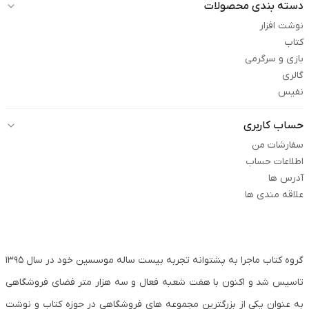
دسته بندی محصولات
نوشت افزار
کتاب
بازی و سرگرمی
گالری
نفیس
حساب کاربری
سفارشات من
اطلاعات حساب
آدرس ها
علاقه مندی ها
گروه کتاب ماجرا به پشتوانه تجربه بیست ساله موسسین خود در سال ۱۳۹۵
تاسیس شد و اکنون با هفت شعبه فعال و سه هزار متر فضای فروشگاهی
به عنوان یکی از بزرگترین مجموعه های فروشگاهی در حوزه کتاب و نوشت