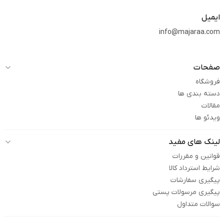
ایمیل
info@majaraa.com
صفحات
فروشگاه
دسته بندی ها
مقالات
ویدئو ها
لینک های مفید
قوانین و مقررات
شرایط استرداد کالا
پیگیری سفارشات
پیگیری مرسولات پستی
سوالات متداول