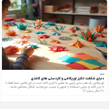
کاغذ
دنیای شگفت‌ انگیز اوریگامی و کاردستی‌ های کاغذی
اوریگامی یک هنر سنتی ژاپنی به معنی تا کردن کاغذ است.در اوریگامی، شما فقط با
تا زدن کاغذ و بدون استفاده از قیچی یا چسب، می‌توانید اشکال‌ مختلفی مانند ...
1 سال پیش
0