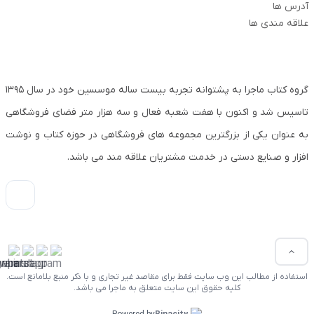
آدرس ها
علاقه مندی ها
گروه کتاب ماجرا به پشتوانه تجربه بیست ساله موسسین خود در سال ۱۳۹۵
تاسیس شد و اکنون با هفت شعبه فعال و سه هزار متر فضای فروشگاهی
به عنوان یکی از بزرگترین مجموعه های فروشگاهی در حوزه کتاب و نوشت
افزار و صنایع دستی در خدمت مشتریان علاقه مند می باشد.
استفاده از مطالب این وب سایت فقط برای مقاصد غیر تجاری و با ذکر منبع بلامانع است.
کلیه حقوق این سایت متعلق به ماجرا می باشد.