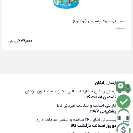
خمیر بازی ۱۰ رنگ پلمپ دار (برند آریا)
خمیربازی
679,000
تومان
ارسال رایگان
ارسال رایگان سفارشات بالای یک و نیم میلیون تومان
تضمین اصالت کالا
گارانتی اصالت و سلامت فیزیکی کالا
پشتیبانی 24/7
پشتیبانی آنلاین 24 ساعته و تلفنی ساعات اداری
دو روز ضمانت بازگشت کالا