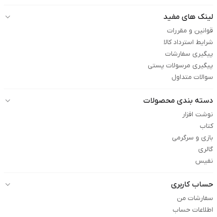
لینک های مفید
قوانین و مقررات
شرایط استرداد کالا
پیگیری سفارشات
پیگیری مرسولات پستی
سوالات متداول
دسته بندی محصولات
نوشت افزار
کتاب
بازی و سرگرمی
گالری
نفیس
حساب کاربری
سفارشات من
اطلاعات حساب