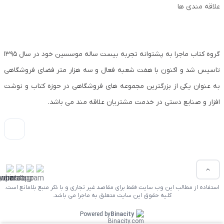
علاقه مندی ها
گروه کتاب ماجرا به پشتوانه تجربه بیست ساله موسسین خود در سال ۱۳۹۵
تاسیس شد و اکنون با هفت شعبه فعال و سه هزار متر فضای فروشگاهی
به عنوان یکی از بزرگترین مجموعه های فروشگاهی در حوزه کتاب و نوشت
افزار و صنایع دستی در خدمت مشتریان علاقه مند می باشد.
استفاده از مطالب این وب سایت فقط برای مقاصد غیر تجاری و با ذکر منبع بلامانع است.
کلیه حقوق این سایت متعلق به ماجرا می باشد.
Powered by
Binacity