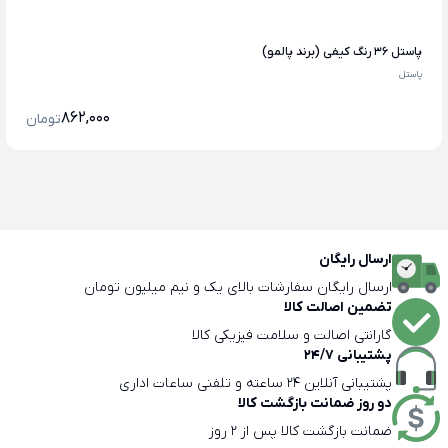
پاستل 36 رنگ کیفی (برند پالمو)
پاستل
862,000
تومان
ارسال رایگان
ارسال رایگان سفارشات بالای یک و نیم میلیون تومان
تضمین اصالت کالا
گارانتی اصالت و سلامت فیزیکی کالا
پشتیبانی 24/7
پشتیبانی آنلاین 24 ساعته و تلفنی ساعات اداری
دو روز ضمانت بازگشت کالا
ضمانت بازگشت کالا پس از 2 روز