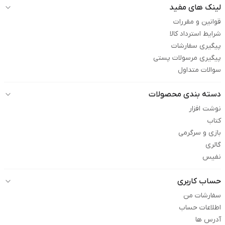
لینک های مفید
قوانین و مقررات
شرایط استرداد کالا
پیگیری سفارشات
پیگیری مرسولات پستی
سوالات متداول
دسته بندی محصولات
نوشت افزار
کتاب
بازی و سرگرمی
گالری
نفیس
حساب کاربری
سفارشات من
اطلاعات حساب
آدرس ها