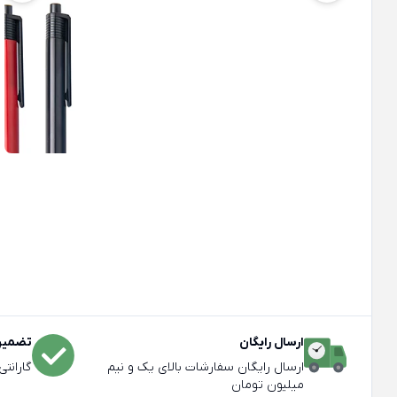
ارسال رایگان
تضمین 
ارسال رایگان سفارشات بالای یک و نیم
گارانت
میلیون تومان