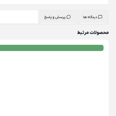
دیدگاه ها
پرسش و پاسخ
محصولات مرتبط