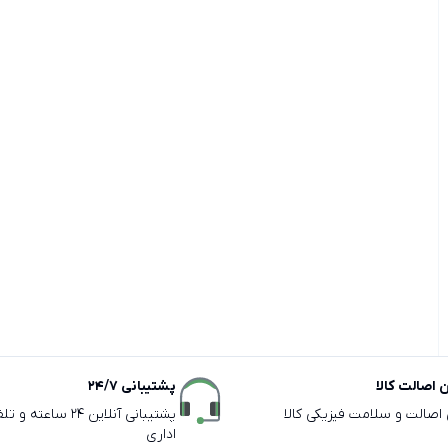
اصالت کالا
پشتیبانی 24/7
ی اصالت و سلامت فیزیکی کالا
پشتیبانی آنلاین 24 سا
اداری