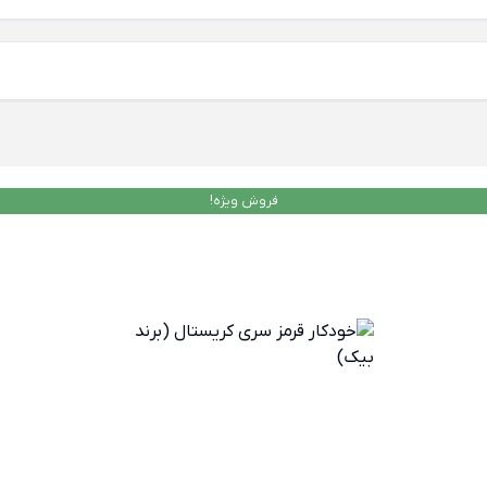
فروش ویژه!