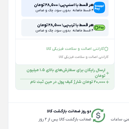
هر قسط با اسنپ‌پی:
28,500
تومان
4 قسط ماهانه. بدون سود، چک و ضامن
هر قسط با ترب‌پی:
28,500
تومان
4 قسط ماهانه. بدون سود، چک و ضامن
گارانتی اصالت و سلامت فیزیکی کالا
گارانتی اصالت و سلامت فیزیکی کالا
ارسال رایگان برای سفارش‌های بالای 1.5 میلیون
تومان
۲۰,۰۰۰ تومان شارژ کیف پول در حین ثبت ‌نام
دو روز ضمانت بازگشت کالا
عته و تلفنی ساعات
ضمانت بازگشت کالا پس از 2 روز