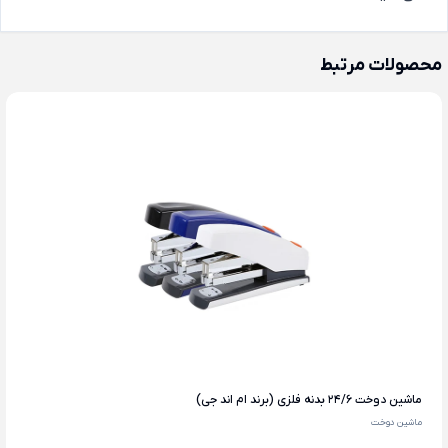
محصولات مرتبط
ماشین دوخت 24/6 بدنه فلزی (برند ام اند جی)
ماشین دوخت