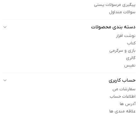
پیگیری مرسولات پستی
سوالات متداول
دسته بندی محصولات
نوشت افزار
کتاب
بازی و سرگرمی
گالری
نفیس
حساب کاربری
سفارشات من
اطلاعات حساب
آدرس ها
علاقه مندی ها