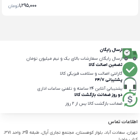
1,295,000
تومان
ارسال رایگان
ارسال رایگان سفارشات بالای یک و نیم میلیون تومان
تضمین اصالت کالا
گارانتی اصالت و سلامت فیزیکی کالا
پشتیبانی 24/7
پشتیبانی آنلاین 24 ساعته و تلفنی ساعات اداری
دو روز ضمانت بازگشت کالا
ضمانت بازگشت کالا پس از 2 روز
اطلاعات تماس
تهران، سعادت آباد، بلوار کوهستان، مجتمع تجاری اُپال، طبقه 3B، واحد 371،
کتاب ماجرا