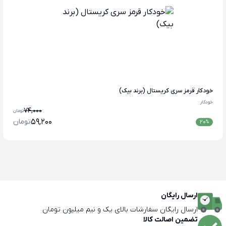
خودکار قرمز سری کریستال (برند بیک)
خودکار
74,000
تومان
59,200
تومان
20
%
ارسال رایگان
ارسال رایگان سفارشات بالای یک و نیم میلیون تومان
تضمین اصالت کالا