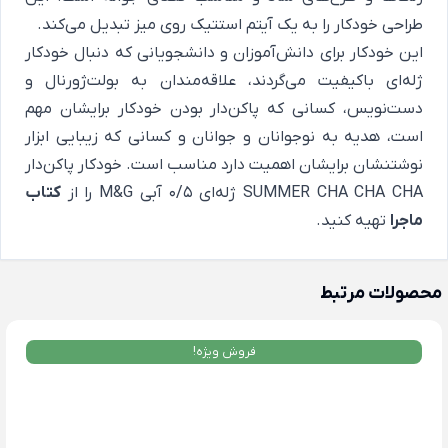
طراحی خودکار را به یک آیتم استتیک روی میز تبدیل می‌کند.
این خودکار برای دانش‌آموزان و دانشجویانی که دنبال خودکار
ژله‌ای باکیفیت می‌گردند، علاقه‌مندان به بولت‌ژورنال و
دست‌نویس، کسانی که پاکن‌دار بودن خودکار برایشان مهم
است، هدیه به نوجوانان و جوانان و کسانی که زیبایی ابزار
نوشتنشان برایشان اهمیت دارد مناسب است. خودکار پاکن‌دار
SUMMER CHA CHA CHA ژله‌ای ۰/۵ آبی M&G را از
کتاب
ماجرا
تهیه کنید.
محصولات مرتبط
فروش ویژه!