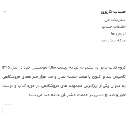
حساب کاربری
سفارشات من
اطلاعات حساب
آدرس ها
علاقه مندی ها
گروه کتاب ماجرا به پشتوانه تجربه بیست ساله موسسین خود در سال ۱۳۹۵
تاسیس شد و اکنون با هفت شعبه فعال و سه هزار متر فضای فروشگاهی
به عنوان یکی از بزرگترین مجموعه های فروشگاهی در حوزه کتاب و نوشت
افزار و صنایع دستی در خدمت مشتریان علاقه مند می باشد.