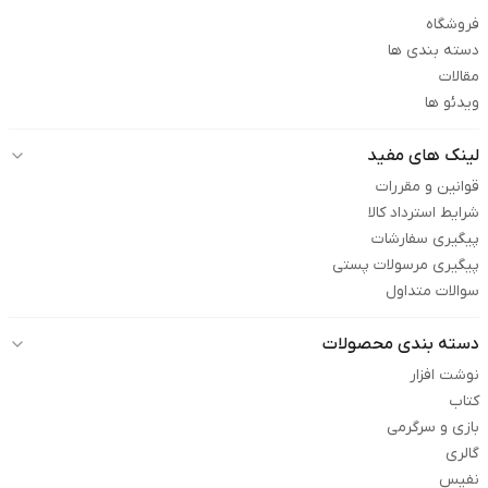
فروشگاه
دسته بندی ها
مقالات
ویدئو ها
لینک های مفید
قوانین و مقررات
شرایط استرداد کالا
پیگیری سفارشات
پیگیری مرسولات پستی
سوالات متداول
دسته بندی محصولات
نوشت افزار
کتاب
بازی و سرگرمی
گالری
نفیس