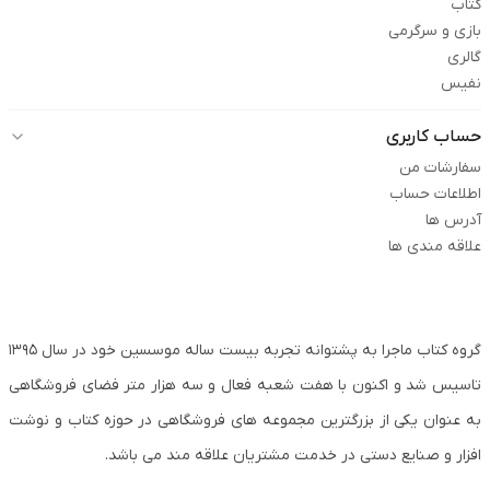
کتاب
بازی و سرگرمی
گالری
نفیس
حساب کاربری
سفارشات من
اطلاعات حساب
آدرس ها
علاقه مندی ها
گروه کتاب ماجرا به پشتوانه تجربه بیست ساله موسسین خود در سال ۱۳۹۵
تاسیس شد و اکنون با هفت شعبه فعال و سه هزار متر فضای فروشگاهی
به عنوان یکی از بزرگترین مجموعه های فروشگاهی در حوزه کتاب و نوشت
افزار و صنایع دستی در خدمت مشتریان علاقه مند می باشد.