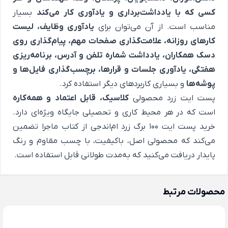
کسی که با یادداشت‌برداری و یادآوری کار می‌کند
بسیار
مناسب است. از آن می‌توان برای
یادآوری وظایف، لیست
کارهای روزانه، علامت‌گذاری صفحات مهم، پیام‌گذاری روی
دسک همکاران، یادداشت شماره تلفن و آدرس، برنامه‌ریزی
هفتگی، یادآوری جلسات و قرارها، برچسب‌گذاری فایل‌ها و
پوشه‌ها
و بسیاری کاربردهای دیگر استفاده کرد.
پست ایت زرد محصولی
کلاسیک، قابل اعتماد و همه‌کاره
است که در هر محیط کاری و تحصیلی جایگاه ویژه‌ای دارد.
خرید پست ایت 100 برگ زرد ام‌اندجی از کتاب ماجرا تضمین
می‌کند که محصولی اصل، باکیفیت، با چسب مقاوم و رنگ
پایدار دریافت می‌کنید که به‌مدت طولانی قابل استفاده است.
محصولات مرتبط