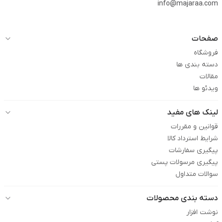
info@majaraa.com
صفحات
فروشگاه
دسته بندی ها
مقالات
ویدئو ها
لینک های مفید
قوانین و مقررات
شرایط استرداد کالا
پیگیری سفارشات
پیگیری مرسولات پستی
سوالات متداول
دسته بندی محصولات
نوشت افزار