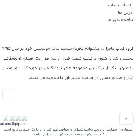
اطلاعات حساب
آدرس ها
علاقه مندی ها
گروه کتاب ماجرا به پشتوانه تجربه بیست ساله موسسین خود در سال ۱۳۹۵
تاسیس شد و اکنون با هفت شعبه فعال و سه هزار متر فضای فروشگاهی
به عنوان یکی از بزرگترین مجموعه های فروشگاهی در حوزه کتاب و نوشت
افزار و صنایع دستی در خدمت مشتریان علاقه مند می باشد.
استفاده از مطالب این وب سایت فقط برای مقاصد غیر تجاری و با ذکر منبع بلامانع است.
کلیه حقوق این سایت متعلق به ماجرا می باشد.