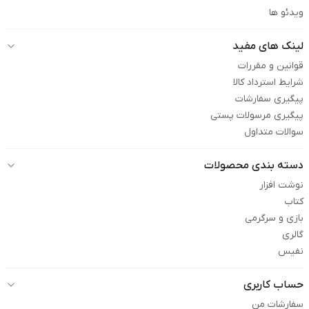
ویدئو ها
لینک های مفید
قوانین و مقررات
شرایط استرداد کالا
پیگیری سفارشات
پیگیری مرسولات پستی
سوالات متداول
دسته بندی محصولات
نوشت افزار
کتاب
بازی و سرگرمی
گالری
نفیس
حساب کاربری
سفارشات من