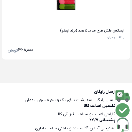
ایندکس فلش طرح مداد، 5 عدد (برند اینفو)
یاداشت چسبان
328,000
تومان
ارسال رایگان
ارسال رایگان سفارشات بالای یک و نیم میلیون تومان
تضمین اصالت کالا
گارانتی اصالت و سلامت فیزیکی کالا
پشتیبانی 24/7
پشتیبانی آنلاین 24 ساعته و تلفنی ساعات اداری