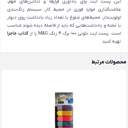
این پست ایت برای یادآوری قرارها و ددلاین‌های مهم،
علامت‌گذاری موارد فوری در محیط کار، سیستم رنگ‌بندی
اولویت‌دار، محیط‌های شلوغ با تعداد زیاد یادداشت روی دیوار
یا تخته و یادداشت‌هایی که باید از فاصله دیده شوند مناسب
است. پست ایت نئونی ۱۰۰ برگ ۴ رنگ M&G را از
کتاب ماجرا
تهیه کنید.
محصولات مرتبط