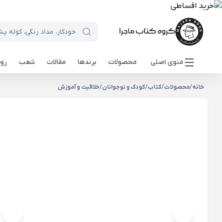
منوی اصلی
محصولات
برندها
مقالات
شعب
روی
خانه
/
محصولات
/
کتاب
/
کودک و نوجوانان
/
خلاقیت و آموزش