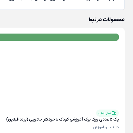
محصولات مرتبط
ارسال رایگان
پک 5 عددی ورک بوک آموزشی کودک با خودکار جادویی (برند فیلاپن)
خلاقیت و آموزش