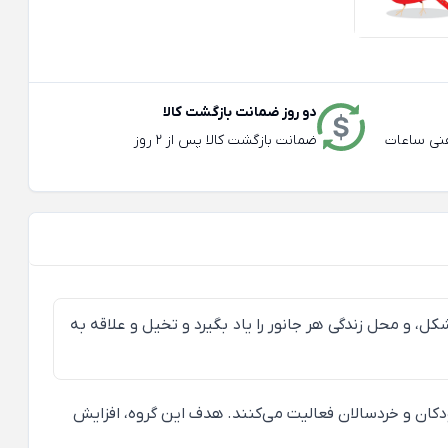
دو روز ضمانت بازگشت کالا
عته و تلفنی ساعات
ضمانت بازگشت کالا پس از 2 روز
، و محل زندگی هر جانور را یاد بگیرد و تخیل و علاقه به
دکان و خردسالان فعالیت می‌کنند. هدف این گروه، افزایش