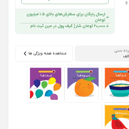
و
ارسال رایگان برای سفارش‌های بالای 1.5 میلیون
تومان
۲۰,۰۰۰ تومان شارژ کیف پول در حین ثبت ‌نام
رده سنی
مشاهده همه ویژگی ها
الف