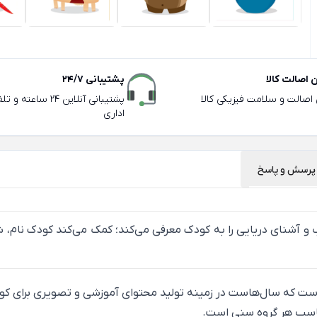
اصالت کالا
پشتیبانی 24/7
ی اصالت و سلامت فیزیکی کالا
پشتیبانی آنلاین 24 سا
اداری
پرسش و پاسخ
 آشنای دریایی را به کودک معرفی می‌کند؛ کمک می‌کند کودک نام، شکل
 است که سال‌هاست در زمینه تولید محتوای آموزشی و تصویری برای کو
تناسب هر گروه سنی است.