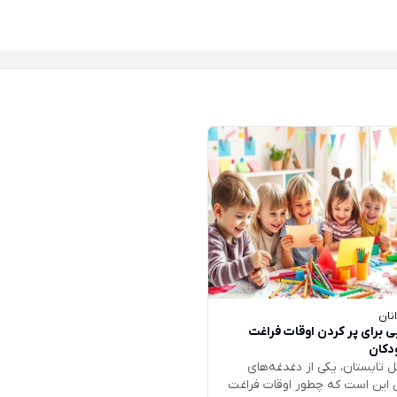
نان
 برای پر کردن اوقات فراغت
دکان
 تابستان، یکی از دغدغه‌های
 این است که چطور اوقات فراغت