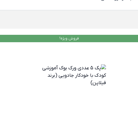
فروش ویژه!