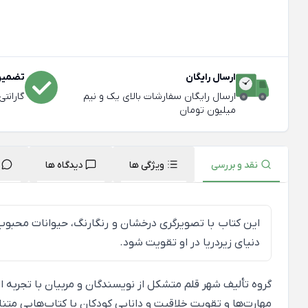
ارسال رایگان
تضمین 
ارسال رایگان سفارشات بالای یک و نیم
گارانت
میلیون تومان
نقد و بررسی
ویژگی ها
دیدگاه ها
این کتاب با تصویرگری درخشان و رنگارنگ، حیوانات محبوب و
دنیای زیردریا در او تقویت شود.
گروه تألیف شهر قلم متشکل از نویسندگان و مربیان با تجربه
مهارت‌ها و تقویت خلاقیت و دانایی کودکان با کتاب‌هایی م