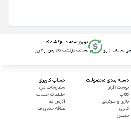
دو روز ضمانت بازگشت کالا
ضمانت بازگشت کالا پس از 2 روز
دسته بندی محصولات
حساب کاربری
نوشت افزار
سفارشات من
کتاب
اطلاعات حساب
بازی و سرگرمی
آدرس ها
گالری
علاقه مندی ها
نفیس