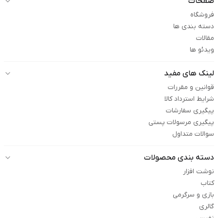
صفحات
فروشگاه
دسته بندی ها
مقالات
ویدئو ها
لینک های مفید
قوانین و مقررات
شرایط استرداد کالا
پیگیری سفارشات
پیگیری مرسولات پستی
سوالات متداول
دسته بندی محصولات
نوشت افزار
کتاب
بازی و سرگرمی
گالری