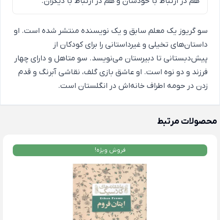
هم در ارتباط با خودشان و هم در ارتباط با دیگران.
سو گریوز یک معلم سابق و یک نویسنده منتشر شده است. او
داستان‌های تخیلی و غیرداستانی را برای کودکان از
پیش‌دبستانی تا دبیرستان می‌نویسد. سو متاهل و دارای چهار
فرزند و دو نوه است. او عاشق بازی گلف، نقاشی آبرنگ و قدم
زدن در حومه اطراف خانه‌اش در انگلستان است.
محصولات مرتبط
فروش ویژه!