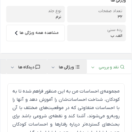
ویژگی ها
تعداد صفحات
نوع جلد
32
نرم
رده سنی
مشاهده همه ویژگی ها
الف، ب
نقد و بررسی
ویژگی ها
دیدگاه ها
مجموعه‌ی احساسات من به این منظور فراهم شده تا به
کودکان، شناخت احساسات‌شان را آموزش دهد و آنها را
با احساسات متفاوتی که در موقعیت‌های مختلف با آن
روبه‌رو می‌شوند، آشنا کند و نقطه‌ی شروعی باشد برای
بحث‌های گسترده‌تر درباره رفتارها و احساسات کودکان