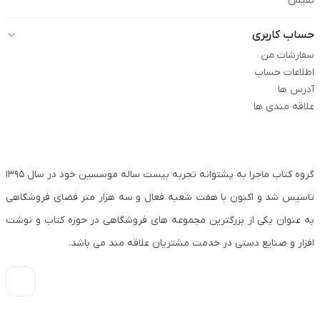
نفیس
حساب کاربری
سفارشات من
اطلاعات حساب
آدرس ها
علاقه مندی ها
گروه کتاب ماجرا به پشتوانه تجربه بیست ساله موسسین خود در سال ۱۳۹۵
تاسیس شد و اکنون با هفت شعبه فعال و سه هزار متر فضای فروشگاهی
به عنوان یکی از بزرگترین مجموعه های فروشگاهی در حوزه کتاب و نوشت
افزار و صنایع دستی در خدمت مشتریان علاقه مند می باشد.