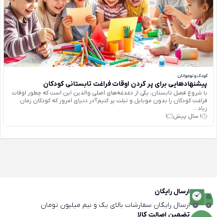
کودک و نوجوانان
پیشنهادهایی برای پر کردن اوقات فراغت تابستانی کودکان
با شروع فصل تابستان، یکی از دغدغه‌های اصلی والدین این است که چطور اوقات
فراغت کودکان را بدون موبایل و تبلت پر کنیم؟در دنیای امروز که کودکان زمان
زیاد...
1 سال پیش
1
ارسال رایگان
ارسال رایگان سفارشات بالای یک و نیم میلیون تومان
تضمین اصالت کالا