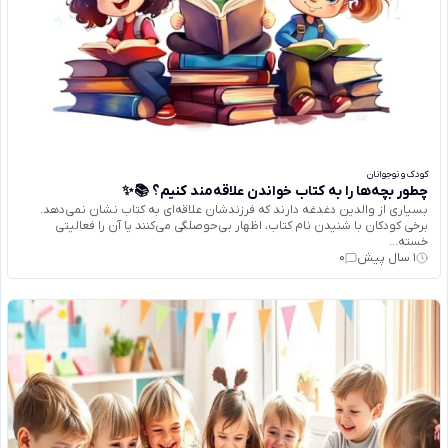
کودک و نوجوانان
چطور بچه‌ها را به کتاب خواندن علاقه‌مند کنیم؟ 📚✨
بسیاری از والدین دغدغه دارند که فرزندشان علاقه‌ای به کتاب نشان نمی‌دهد.
برخی کودکان با شنیدن نام کتاب، اظهار بی‌حوصلگی می‌کنند یا آن را فعالیتی
خسته‌...
1 سال پیش
0