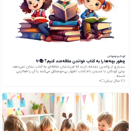
کودک و نوجوانان
چطور بچه‌ها را به کتاب خواندن علاقه‌مند کنیم؟ 📚✨
بسیاری از والدین دغدغه دارند که فرزندشان علاقه‌ای به کتاب نشان نمی‌دهد.
برخی کودکان با شنیدن نام کتاب، اظهار بی‌حوصلگی می‌کنند یا آن را فعالیتی
خسته‌...
1 سال پیش
0