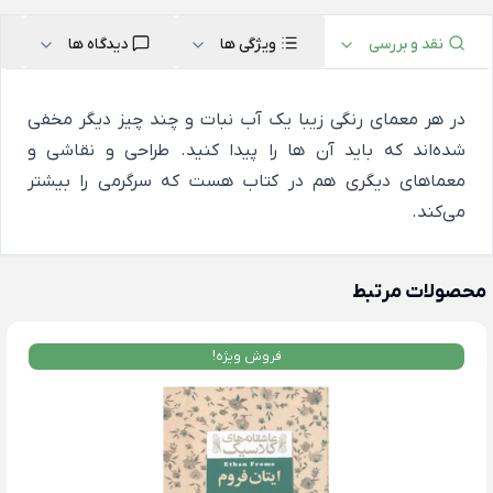
نقد و بررسی
ویژگی ها
دیدگاه ها
در هر معمای رنگی زیبا یک آب نبات و چند چیز دیگر مخفی
شده‌اند که باید آن ها را پیدا کنید. طراحی و نقاشی و
معماهای دیگری هم در کتاب هست که سرگرمی را بیشتر
می‌کند.
محصولات مرتبط
فروش ویژه!