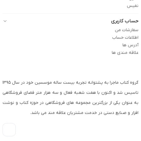
نفیس
حساب کاربری
سفارشات من
اطلاعات حساب
آدرس ها
علاقه مندی ها
گروه کتاب ماجرا به پشتوانه تجربه بیست ساله موسسین خود در سال ۱۳۹۵
تاسیس شد و اکنون با هفت شعبه فعال و سه هزار متر فضای فروشگاهی
به عنوان یکی از بزرگترین مجموعه های فروشگاهی در حوزه کتاب و نوشت
افزار و صنایع دستی در خدمت مشتریان علاقه مند می باشد.