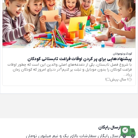
کودک و نوجوانان
پیشنهادهایی برای پر کردن اوقات فراغت تابستانی کودکان
با شروع فصل تابستان، یکی از دغدغه‌های اصلی والدین این است که چطور اوقات
فراغت کودکان را بدون موبایل و تبلت پر کنیم؟در دنیای امروز که کودکان زمان
زیاد...
1 سال پیش
1
ارسال رایگان
ارسال رایگان سفارشات بالای یک و نیم میلیون تومان