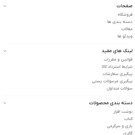
صفحات
فروشگاه
دسته بندی ها
مقالات
ویدئو ها
لینک های مفید
قوانین و مقررات
شرایط استرداد کالا
پیگیری سفارشات
پیگیری مرسولات پستی
سوالات متداول
دسته بندی محصولات
نوشت افزار
کتاب
بازی و سرگرمی
گالری