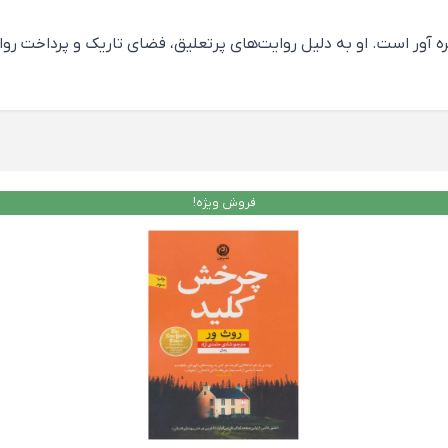
ره آور است. او به دلیل روایت‌های پرتعلیق، فضای تاریک و پرداخت 
فروش ویژه!