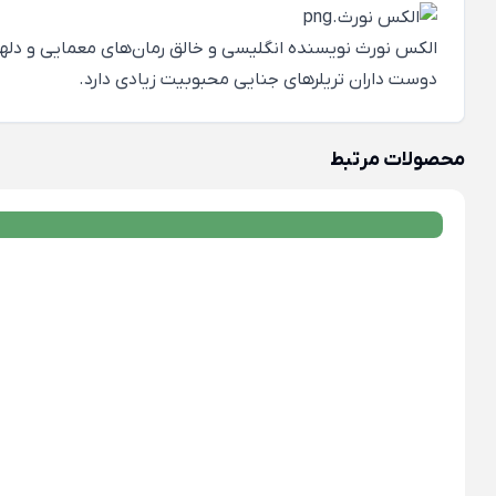
الکس نورث نویسنده انگلیسی و خالق رمان‌های معمایی و دله
دوست داران تریلرهای جنایی محبوبیت زیادی دارد.
محصولات مرتبط