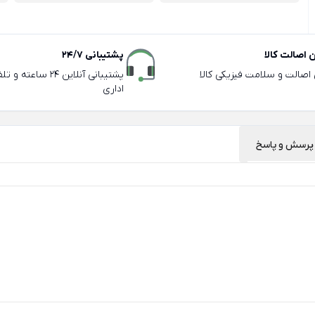
اصالت کالا
پشتیبانی 24/7
ی اصالت و سلامت فیزیکی کالا
پشتیبانی آنلاین 24 سا
اداری
پرسش و پاسخ