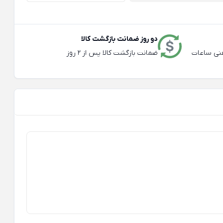
دو روز ضمانت بازگشت کالا
عته و تلفنی ساعات
ضمانت بازگشت کالا پس از 2 روز