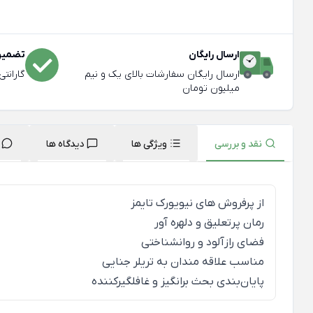
ارسال رایگان
تضمین 
ارسال رایگان سفارشات بالای یک و نیم
گارانت
میلیون تومان
نقد و بررسی
ویژگی ها
دیدگاه ها
از پرفروش های نیویورک تایمز
رمان پرتعلیق و دلهره آور
فضای رازآلود و روانشناختی
مناسب علاقه مندان به تریلر جنایی
پایان‌بندی بحث برانگیز و غافلگیرکننده