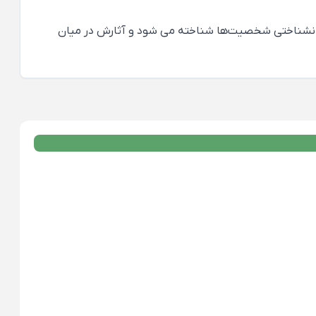
روانشناختی شخصیت‌ها شناخته می شود و آثارش در میان