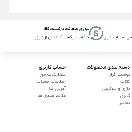
دو روز ضمانت بازگشت کالا
ضمانت بازگشت کالا پس از 2 روز
دسته بندی محصولات
حساب کاربری
نوشت افزار
سفارشات من
کتاب
اطلاعات حساب
بازی و سرگرمی
آدرس ها
گالری
علاقه مندی ها
نفیس