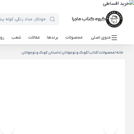
منوی اصلی
محصولات
برندها
مقالات
شعب
روی
خانه
/
محصولات
/
کتاب
/
کودک و نوجوانان
/
داستان کودک و نوجوانان