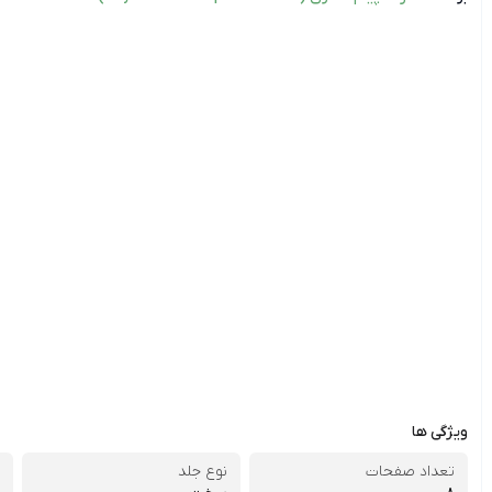
ویژگی ها
تعداد صفحات
نوع جلد