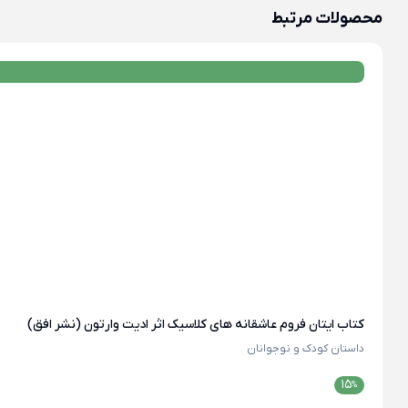
محصولات مرتبط
کتاب ایتان فروم عاشقانه های کلاسیک اثر ادیت وارتون (نشر افق)
داستان کودک و نوجوانان
15
%