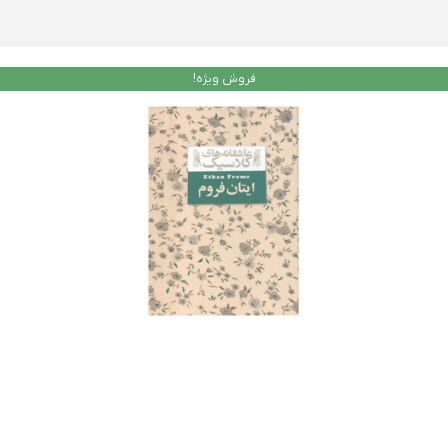
فروش ویژه!