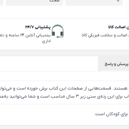
8
سخت
اصالت کالا
پشتیبانی 24/7
ی اصالت و سلامت فیزیکی کالا
پشتیبانی آنلاین 24 سا
اداری
پرسش و پاسخ
 هستند. قسمت‌هایی از صفحات این کتاب برش خورده است و می‌توان آن‌
ه‌عنوان ابزاری برای سرگرمی از این کتاب بهره ببرید.
 برای کودکان است.