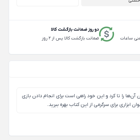
خشتی
دو روز ضمانت بازگشت کالا
عته و تلفنی ساعات
ضمانت بازگشت کالا پس از 2 روز
ها را تا کرد و این خود راهی است برای انجام دادن بازی