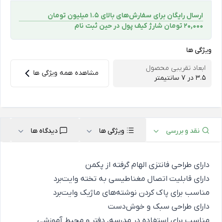
ارسال رایگان برای سفارش‌های بالای 1.5 میلیون تومان
۲۰,۰۰۰ تومان شارژ کیف پول در حین ثبت ‌نام
ویژگی ها
ابعاد تقریبی محصول
مشاهده همه ویژگی ها
3.5 در 7 سانتیمتر
نقد و بررسی
ویژگی ها
دیدگاه ها
دارای طراحی فانتزی الهام گرفته از پکمن
دارای قابلیت اتصال مغناطیسی به تخته وایت‌برد
مناسب برای پاک کردن نوشته‌های ماژیک وایت‌برد
دارای طراحی سبک و خوش‌دست
مناسب برای استفاده در مدرسه، دفتر و محیط آموزشی