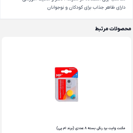
دارای ظاهر جذاب برای کودکان و نوجوانان
محصولات مرتبط
مگنت وایت برد رنگی بسته 8 عددی (برند ام پی)