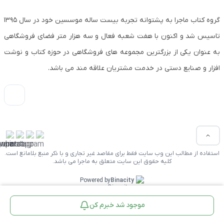
گروه کتاب ماجرا به پشتوانه تجربه بیست ساله موسسین خود در سال ۱۳۹۵
تاسیس شد و اکنون با هفت شعبه فعال و سه هزار متر فضای فروشگاهی
به عنوان یکی از بزرگترین مجموعه های فروشگاهی در حوزه کتاب و نوشت
افزار و صنایع دستی در خدمت مشتریان علاقه مند می باشد.
استفاده از مطالب این وب سایت فقط برای مقاصد غیر تجاری و با ذکر منبع بلامانع است.
کلیه حقوق این سایت متعلق به ماجرا می باشد.
Powered by
Binacity
موجود شد خبرم کن