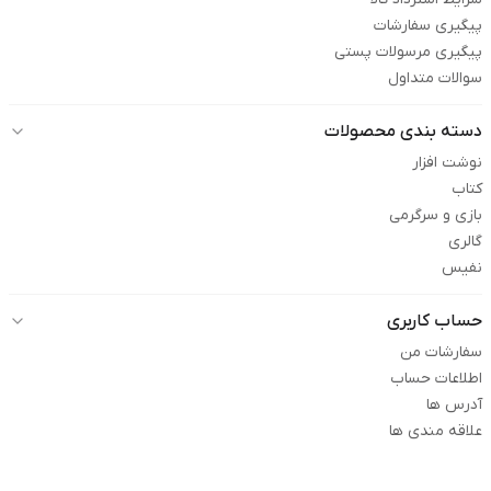
پیگیری سفارشات
پیگیری مرسولات پستی
سوالات متداول
دسته بندی محصولات
نوشت افزار
کتاب
بازی و سرگرمی
گالری
نفیس
حساب کاربری
سفارشات من
اطلاعات حساب
آدرس ها
علاقه مندی ها