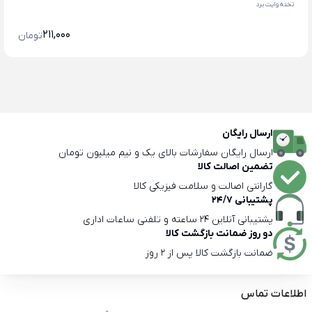
تخته وایت برد
211,000
تومان
ارسال رایگان
ارسال رایگان سفارشات بالای یک و نیم میلیون تومان
تضمین اصالت کالا
گارانتی اصالت و سلامت فیزیکی کالا
پشتیبانی 24/7
پشتیبانی آنلاین 24 ساعته و تلفنی ساعات اداری
دو روز ضمانت بازگشت کالا
ضمانت بازگشت کالا پس از 2 روز
اطلاعات تماس