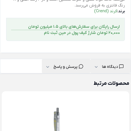
رنگ فانتزی به فروش می‌رسد.
برند:
کرند (Crend)
ارسال رایگان برای سفارش‌های بالای 1.5 میلیون تومان
۲۰,۰۰۰ تومان شارژ کیف پول در حین ثبت ‌نام
دیدگاه ها
پرسش و پاسخ
محصولات مرتبط