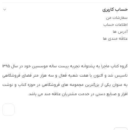
حساب کاربری
سفارشات من
اطلاعات حساب
آدرس ها
علاقه مندی ها
گروه کتاب ماجرا به پشتوانه تجربه بیست ساله موسسین خود در سال ۱۳۹۵
تاسیس شد و اکنون با هفت شعبه فعال و سه هزار متر فضای فروشگاهی
به عنوان یکی از بزرگترین مجموعه های فروشگاهی در حوزه کتاب و نوشت
افزار و صنایع دستی در خدمت مشتریان علاقه مند می باشد.