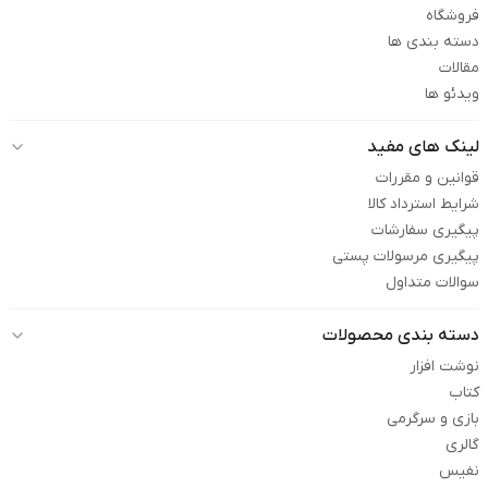
فروشگاه
دسته بندی ها
مقالات
ویدئو ها
لینک های مفید
قوانین و مقررات
شرایط استرداد کالا
پیگیری سفارشات
پیگیری مرسولات پستی
سوالات متداول
دسته بندی محصولات
نوشت افزار
کتاب
بازی و سرگرمی
گالری
نفیس