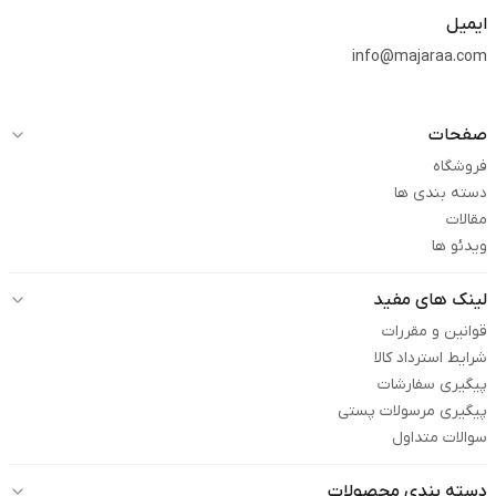
ایمیل
info@majaraa.com
صفحات
فروشگاه
دسته بندی ها
مقالات
ویدئو ها
لینک های مفید
قوانین و مقررات
شرایط استرداد کالا
پیگیری سفارشات
پیگیری مرسولات پستی
سوالات متداول
دسته بندی محصولات