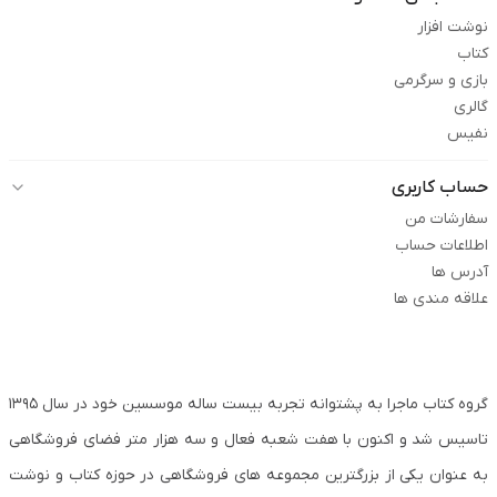
نوشت افزار
کتاب
بازی و سرگرمی
گالری
نفیس
حساب کاربری
سفارشات من
اطلاعات حساب
آدرس ها
علاقه مندی ها
گروه کتاب ماجرا به پشتوانه تجربه بیست ساله موسسین خود در سال ۱۳۹۵
تاسیس شد و اکنون با هفت شعبه فعال و سه هزار متر فضای فروشگاهی
به عنوان یکی از بزرگترین مجموعه های فروشگاهی در حوزه کتاب و نوشت