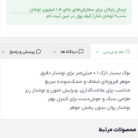
ارسال رایگان برای سفارش‌های بالای 1.5 میلیون تومان
۲۰,۰۰۰ تومان شارژ کیف پول در حین ثبت ‌نام
نقد و بررسی
دیدگاه ها
پرسش و پاسخ
نوک بسیار نازک ۰.۱ میلی‌متر برای نوشتار دقیق
جوهر فیروزه‌ای شفاف و خشک‌شونده سریع
مناسب برای علامت‌گذاری، ویرایش متون و نوشتار ریز
طراحی سبک و خوش‌دست برای کنترل بهتر
نوشتار روان بدون پخش جوهر
محصولات مرتبط