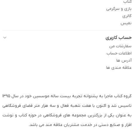
کتاب
بازی و سرگرمی
گالری
نفیس
حساب کاربری
سفارشات من
اطلاعات حساب
آدرس ها
علاقه مندی ها
گروه کتاب ماجرا به پشتوانه تجربه بیست ساله موسسین خود در سال ۱۳۹۵
تاسیس شد و اکنون با هفت شعبه فعال و سه هزار متر فضای فروشگاهی
به عنوان یکی از بزرگترین مجموعه های فروشگاهی در حوزه کتاب و نوشت
افزار و صنایع دستی در خدمت مشتریان علاقه مند می باشد.