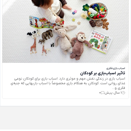
اسباب بازی فکری
تاثیر اسباب‌بازی بر کودکان
اسباب بازی در زندگی نقش مهم و موثری دارد. اسباب بازی برای كودكان نوعی
غذای روانی است. كودكان به هنگام بازی مخصوصاً با اسباب بازيهايی كه جنبه‌ی
فكری و...
1 سال پیش
0