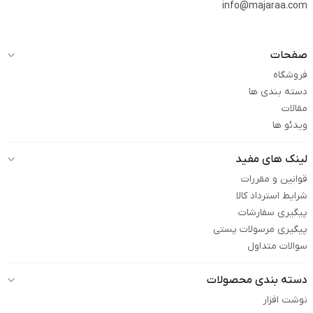
info@majaraa.com
صفحات
فروشگاه
دسته بندی ها
مقالات
ویدئو ها
لینک های مفید
قوانین و مقررات
شرایط استرداد کالا
پیگیری سفارشات
پیگیری مرسولات پستی
سوالات متداول
دسته بندی محصولات
نوشت افزار