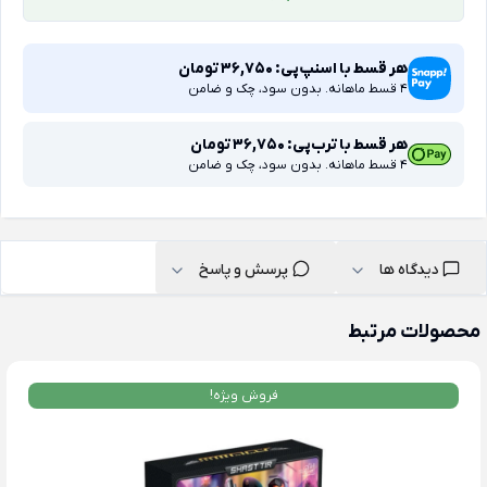
هر قسط با اسنپ‌پی:
36,750
تومان
4 قسط ماهانه. بدون سود، چک و ضامن
هر قسط با ترب‌پی:
36,750
تومان
4 قسط ماهانه. بدون سود، چک و ضامن
دیدگاه ها
پرسش و پاسخ
محصولات مرتبط
فروش ویژه!