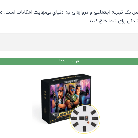
 یک تجربه اجتماعی و دروازه‌ای به دنیایِ بی‌نهایتِ امکانات است. 
شدنی برای شما خلق کنند.
فروش ویژه!