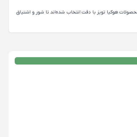
محصولات هوکیا تویز با دقت انتخاب شده‌اند تا شور و اشتیاق