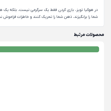
در هوکیا تویز، بازی کردن فقط یک سرگرمی نیست، بلکه یک هنر،
شما را برانگیزند، ذهن شما را تحریک کنند و خاطرات فراموش ن
محصولات مرتبط