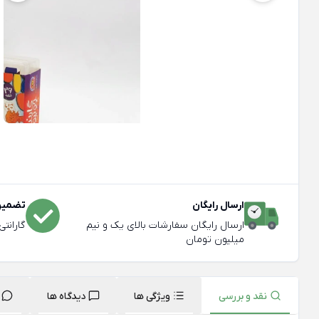
ارسال رایگان
تضمین 
ارسال رایگان سفارشات بالای یک و نیم
گارانت
میلیون تومان
نقد و بررسی
ویژگی ها
دیدگاه ها