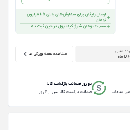
ارسال رایگان برای سفارش‌های بالای 1.5 میلیون
تومان
۲۰,۰۰۰ تومان شارژ کیف پول در حین ثبت ‌نام
رده سنی
مشاهده همه ویژگی ها
+18 ماه
دو روز ضمانت بازگشت کالا
عته و تلفنی ساعات
ضمانت بازگشت کالا پس از 2 روز