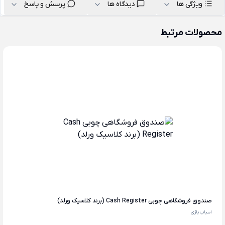
ویژگی ها
دیدگاه ها
پرسش و پاسخ
محصولات مرتبط
صندوق فروشگاهی چوبی Cash Register (برند کلاسیک ورلد)
اسباب بازی