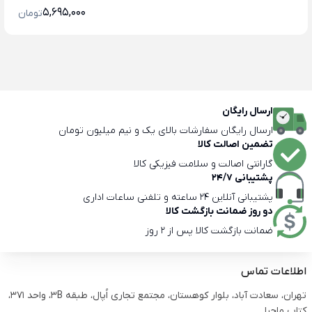
5,695,000
تومان
ارسال رایگان
ارسال رایگان سفارشات بالای یک و نیم میلیون تومان
تضمین اصالت کالا
گارانتی اصالت و سلامت فیزیکی کالا
پشتیبانی 24/7
پشتیبانی آنلاین 24 ساعته و تلفنی ساعات اداری
دو روز ضمانت بازگشت کالا
ضمانت بازگشت کالا پس از 2 روز
اطلاعات تماس
تهران، سعادت آباد، بلوار کوهستان، مجتمع تجاری اُپال، طبقه 3B، واحد 371،
کتاب ماجرا