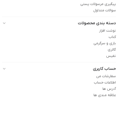
پیگیری مرسولات پستی
سوالات متداول
دسته بندی محصولات
نوشت افزار
کتاب
بازی و سرگرمی
گالری
نفیس
حساب کاربری
سفارشات من
اطلاعات حساب
آدرس ها
علاقه مندی ها