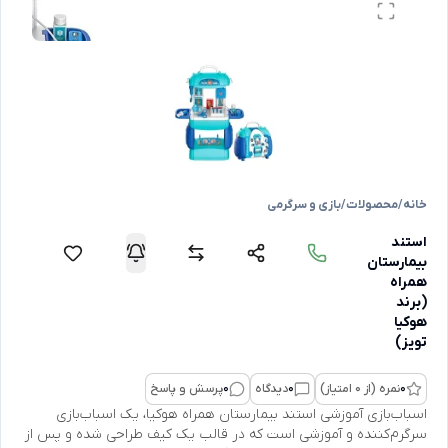
خانه
/
محصولات
/
بازی و سرگرمی
استند
بیمارستان
همراه
(برند
هوکیا
تویز)
0
نمره (از 0 امتیاز)
0
دیدگاه
0
پرسش و پاسخ
اسباب‌بازی آموزشی استند بیمارستان همراه هوکیا، یک اسباب‌بازی
سرگرم‌کننده و آموزشی است که در قالب یک کیف طراحی شده و پس از