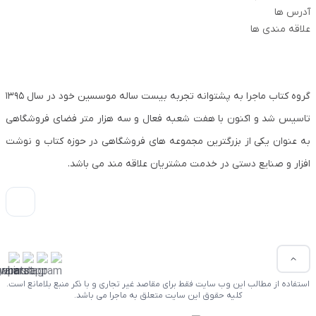
آدرس ها
علاقه مندی ها
گروه کتاب ماجرا به پشتوانه تجربه بیست ساله موسسین خود در سال ۱۳۹۵
تاسیس شد و اکنون با هفت شعبه فعال و سه هزار متر فضای فروشگاهی
به عنوان یکی از بزرگترین مجموعه های فروشگاهی در حوزه کتاب و نوشت
افزار و صنایع دستی در خدمت مشتریان علاقه مند می باشد.
استفاده از مطالب این وب سایت فقط برای مقاصد غیر تجاری و با ذکر منبع بلامانع است.
کلیه حقوق این سایت متعلق به ماجرا می باشد.