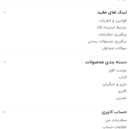
لینک های مفید
قوانین و مقررات
شرایط استرداد کالا
پیگیری سفارشات
پیگیری مرسولات پستی
سوالات متداول
دسته بندی محصولات
نوشت افزار
کتاب
بازی و سرگرمی
گالری
نفیس
حساب کاربری
سفارشات من
اطلاعات حساب