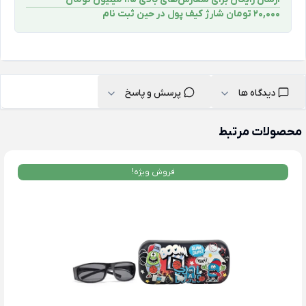
۲۰,۰۰۰ تومان شارژ کیف پول در حین ثبت ‌نام
دیدگاه ها
پرسش و پاسخ
محصولات مرتبط
فروش ویژه!