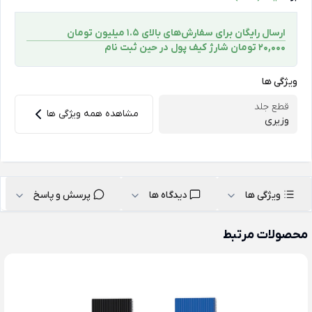
ارسال رایگان برای سفارش‌های بالای 1.5 میلیون تومان
۲۰,۰۰۰ تومان شارژ کیف پول در حین ثبت ‌نام
ویژگی ها
قطع جلد
مشاهده همه ویژگی ها
وزیری
ویژگی ها
دیدگاه ها
پرسش و پاسخ
محصولات مرتبط