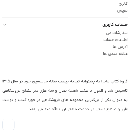
گالری
نفیس
حساب کاربری
سفارشات من
اطلاعات حساب
آدرس ها
علاقه مندی ها
گروه کتاب ماجرا به پشتوانه تجربه بیست ساله موسسین خود در سال ۱۳۹۵
تاسیس شد و اکنون با هفت شعبه فعال و سه هزار متر فضای فروشگاهی
به عنوان یکی از بزرگترین مجموعه های فروشگاهی در حوزه کتاب و نوشت
افزار و صنایع دستی در خدمت مشتریان علاقه مند می باشد.