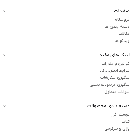
صفحات
فروشگاه
دسته بندی ها
مقالات
ویدئو ها
لینک های مفید
قوانین و مقررات
شرایط استرداد کالا
پیگیری سفارشات
پیگیری مرسولات پستی
سوالات متداول
دسته بندی محصولات
نوشت افزار
کتاب
بازی و سرگرمی