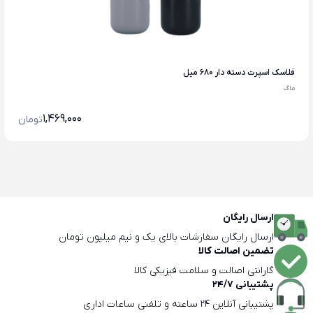
فلاسک اسپرت دسته دار 680 میل
ماگ
1,469,000
تومان
ارسال رایگان
ارسال رایگان سفارشات بالای یک و نیم میلیون تومان
تضمین اصالت کالا
گارانتی اصالت و سلامت فیزیکی کالا
پشتیبانی 24/7
پشتیبانی آنلاین 24 ساعته و تلفنی ساعات اداری