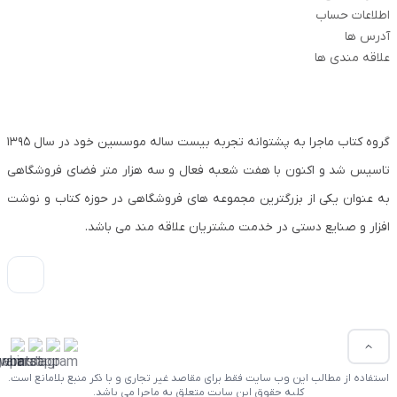
اطلاعات حساب
آدرس ها
علاقه مندی ها
گروه کتاب ماجرا به پشتوانه تجربه بیست ساله موسسین خود در سال ۱۳۹۵
تاسیس شد و اکنون با هفت شعبه فعال و سه هزار متر فضای فروشگاهی
به عنوان یکی از بزرگترین مجموعه های فروشگاهی در حوزه کتاب و نوشت
افزار و صنایع دستی در خدمت مشتریان علاقه مند می باشد.
استفاده از مطالب این وب سایت فقط برای مقاصد غیر تجاری و با ذکر منبع بلامانع است.
کلیه حقوق این سایت متعلق به ماجرا می باشد.