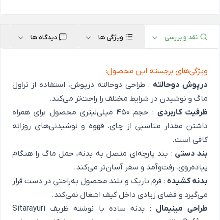
نقد و بررسی
ویژگی ها
دیدگاه ها
ویژگی‌های برجسته این محصول:
درپوش دوحالته
: طراحی دوحالته درپوش، استفاده از تراول
ماگ و نوشیدن در شرایط مختلف را راحت‌تر می‌کند.
ظرفیت کاربردی
: حجم ۴۵۰ میلی‌لیتری محصول برای همراه
داشتن مقدار مناسبی از چای، قهوه و نوشیدنی‌های روزانه
کافی است.
بند دستی
: بند پارچه‌ای متصل به بدنه، حمل ماگ را هنگام
پیاده‌روی، رفت‌وآمد و سفر آسان‌تر می‌کند.
بدنه کشیده
: فرم باریک و بلند محصول به‌راحتی در دست قرار
می‌گیرد و فضای زیادی داخل کیف اشغال نمی‌کند.
طراحی مینیمال
: بدنه ساده با نوشته ظریف Sitarayuri