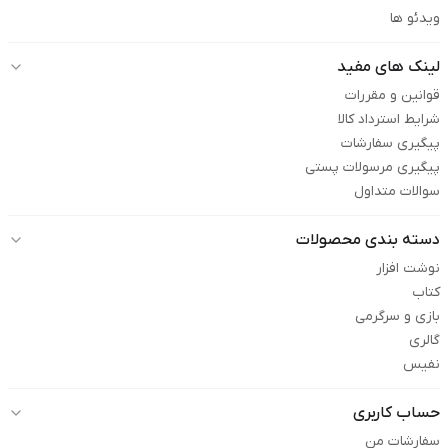
ویدئو ها
لینک های مفید
قوانین و مقررات
شرایط استرداد کالا
پیگیری سفارشات
پیگیری مرسولات پستی
سوالات متداول
دسته بندی محصولات
نوشت افزار
کتاب
بازی و سرگرمی
گالری
نفیس
حساب کاربری
سفارشات من