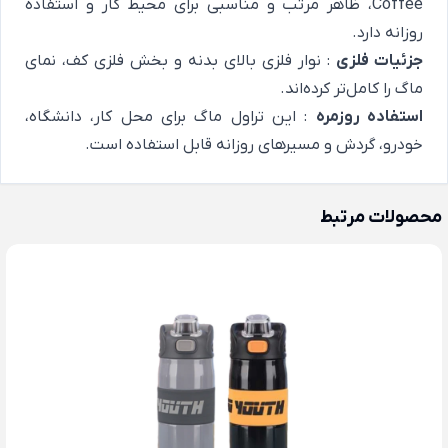
Coffee، ظاهر مرتب و مناسبی برای محیط کار و استفاده
روزانه دارد.
جزئیات فلزی
: نوار فلزی بالای بدنه و بخش فلزی کف، نمای
ماگ را کامل‌تر کرده‌اند.
استفاده روزمره
: این تراول ماگ برای محل کار، دانشگاه،
خودرو، گردش و مسیرهای روزانه قابل استفاده است.
محصولات مرتبط