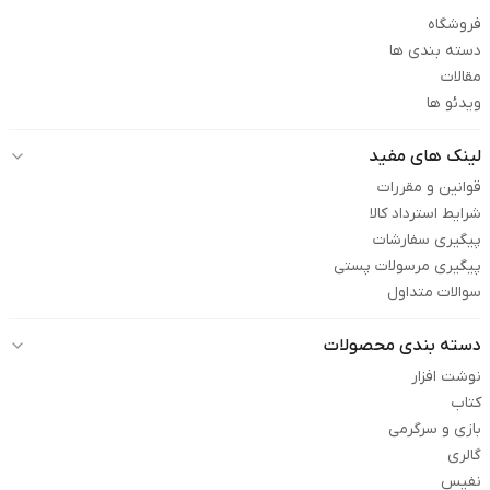
فروشگاه
دسته بندی ها
مقالات
ویدئو ها
لینک های مفید
قوانین و مقررات
شرایط استرداد کالا
پیگیری سفارشات
پیگیری مرسولات پستی
سوالات متداول
دسته بندی محصولات
نوشت افزار
کتاب
بازی و سرگرمی
گالری
نفیس