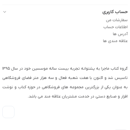
حساب کاربری
سفارشات من
اطلاعات حساب
آدرس ها
علاقه مندی ها
گروه کتاب ماجرا به پشتوانه تجربه بیست ساله موسسین خود در سال ۱۳۹۵
تاسیس شد و اکنون با هفت شعبه فعال و سه هزار متر فضای فروشگاهی
به عنوان یکی از بزرگترین مجموعه های فروشگاهی در حوزه کتاب و نوشت
افزار و صنایع دستی در خدمت مشتریان علاقه مند می باشد.