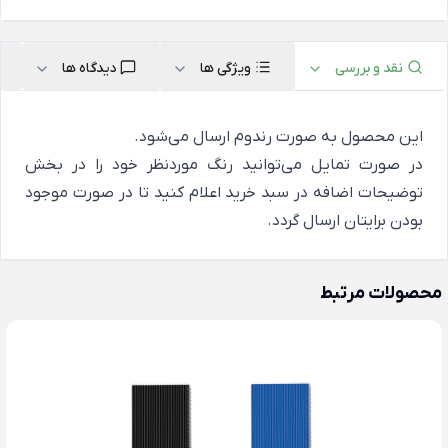
نقد و بررسی
ویژگی ها
دیدگاه ها
این محصول به صورت رندوم ارسال می‌شود.
در صورت تمایل می‌توانید رنگ موردنظر خود را در بخش
توضیحات اضافه در سبد خرید اعلام کنید تا در صورت موجود
بودن برایتان ارسال گردد.
محصولات مرتبط