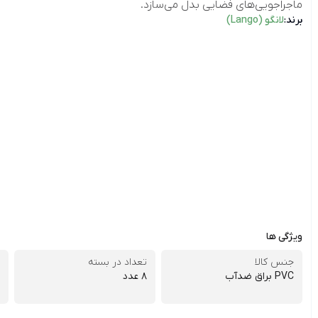
ماجراجویی‌های فضایی بدل می‌سازد.
برند:
لانگو (Lango)
ویژگی ها
جنس کالا
تعداد در بسته
PVC براق ضدآب
۸ عدد