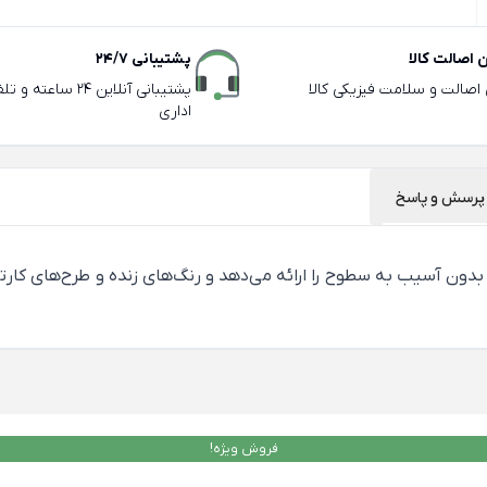
اصالت کالا
پشتیبانی 24/7
ی اصالت و سلامت فیزیکی کالا
پشتیبانی آنلاین 24 سا
اداری
پرسش و پاسخ
 برگ، چسبندگی ایمن بدون آسیب به سطوح را ارائه می‌دهد و رنگ‌های زنده و طرح‌ه
فروش ویژه!