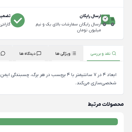
ارسال رایگان
تضمین 
ارسال رایگان سفارشات بالای یک و نیم
گارانت
میلیون تومان
نقد و بررسی
ویژگی ها
دیدگاه ها
ابعاد ۴ در ۷ سانتیمتر با 4 برچسب در هر
شخصی‌سازی می‌کند.
محصولات مرتبط