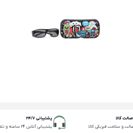
الت کالا
پشتیبانی 24/7
صالت و سلامت فیزیکی کالا
پشتیبانی آنلاین 24 ساعته و تلفنی ساعات اداری