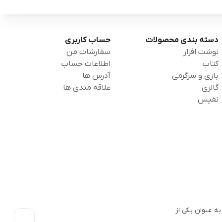
دسته بندی محصولات
حساب کاربری
نوشت افزار
سفارشات من
کتاب
اطلاعات حساب
بازی و سرگرمی
آدرس ها
گالری
علاقه مندی ها
نفیس
 فروشگاهی به عنوان یکی از