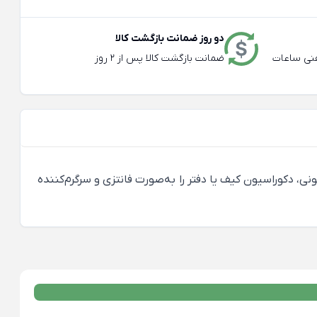
دو روز ضمانت بازگشت کالا
عته و تلفنی ساعات
ضمانت بازگشت کالا پس از 2 روز
ای کارتونی، دکوراسیون کیف یا دفتر را به‌صورت فانتزی و سرگرم‌کننده