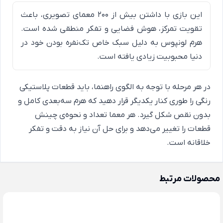
این بازی با داشتن بیش از ۲۰۰ معمای تصویری، باعث
تقویت تمرکز، هوش فضایی و تفکر منطقی شده است.
هرم لونپوس به دلیل سبک خاص تک‌نفره بودن خود در
دنیا محبوبیت زیادی یافته است.
در هر مرحله با توجه به الگوی راهنما، باید قطعات پلاستیکی
رنگی را طوری کنار یکدیگر قرار دهید که هرم سه‌بعدی کامل و
بدون نقص شکل گیرد. هر معما تعداد و نحوه‌ی چینش
قطعات را تغییر می‌دهد و برای حل آن نیاز به دقت و تفکر
خلاقانه است.
محصولات مرتبط