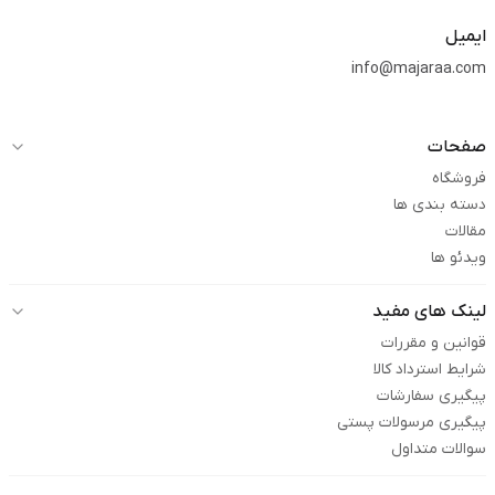
ایمیل
info@majaraa.com
صفحات
فروشگاه
دسته بندی ها
مقالات
ویدئو ها
لینک های مفید
قوانین و مقررات
شرایط استرداد کالا
پیگیری سفارشات
پیگیری مرسولات پستی
سوالات متداول