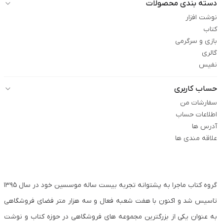
دسته بندی محصولات
نوشت افزار
کتاب
بازی و سرگرمی
گالری
نفیس
حساب کاربری
سفارشات من
اطلاعات حساب
آدرس ها
علاقه مندی ها
گروه کتاب ماجرا به پشتوانه تجربه بیست ساله موسسین خود در سال ۱۳۹۵
تاسیس شد و اکنون با هفت شعبه فعال و سه هزار متر فضای فروشگاهی
به عنوان یکی از بزرگترین مجموعه های فروشگاهی در حوزه کتاب و نوشت