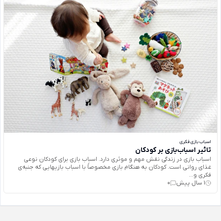
اسباب بازی فکری
تاثیر اسباب‌بازی بر کودکان
اسباب بازی در زندگی نقش مهم و موثری دارد. اسباب بازی برای كودكان نوعی
غذای روانی است. كودكان به هنگام بازی مخصوصاً با اسباب بازيهايی كه جنبه‌ی
فكری و...
1 سال پیش
0