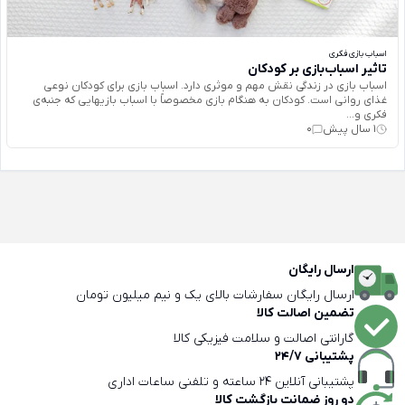
اسباب بازی فکری
تاثیر اسباب‌بازی بر کودکان
اسباب بازی در زندگی نقش مهم و موثری دارد. اسباب بازی برای كودكان نوعی
غذای روانی است. كودكان به هنگام بازی مخصوصاً با اسباب بازيهايی كه جنبه‌ی
فكری و...
1 سال پیش
0
ارسال رایگان
ارسال رایگان سفارشات بالای یک و نیم میلیون تومان
تضمین اصالت کالا
گارانتی اصالت و سلامت فیزیکی کالا
پشتیبانی 24/7
پشتیبانی آنلاین 24 ساعته و تلفنی ساعات اداری
دو روز ضمانت بازگشت کالا