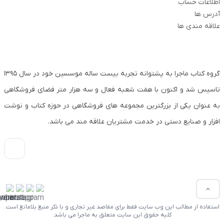
اطلاعات حساب
آدرس ها
علاقه مندی ها
گروه کتاب ماجرا به پشتوانه تجربه بیست ساله موسسین خود در سال ۱۳۹۵
تاسیس شد و اکنون با هفت شعبه فعال و سه هزار متر فضای فروشگاهی
به عنوان یکی از بزرگترین مجموعه های فروشگاهی در حوزه کتاب و نوشت
افزار و صنایع دستی در خدمت مشتریان علاقه مند می باشد.
استفاده از مطالب این وب سایت فقط برای مقاصد غیر تجاری و با ذکر منبع بلامانع است.
کلیه حقوق این سایت متعلق به ماجرا می باشد.