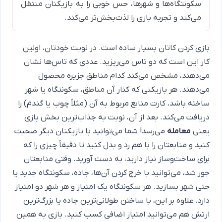
سکونتگاه‌ها و شهرها، حس خوبی را به بازیکنان منتقل
می‌کند و تجربه بازی را لذت‌بخش‌تر می‌کند.
بازی کردن کاتان بسیار ساده است. در نوبت خودتان، اولین
کار این است که دو تاس می‌ریزید. عددی که تاس‌ها نشان
می‌دهند، مشخص می‌کند کدام مناطق جزیره محصول
می‌دهند. هر بازیکنی که کنار آن مناطق، سکونتگاه یا شهر
ساخته باشد، کارت منابع مربوط به آن (مثلاً چوب یا گندم) را
دریافت می‌کند. بعد از آن، نوبت به جذاب‌ترین بخش بازی
یعنی
معامله
می‌رسد! شما می‌توانید با بازیکنان دیگر صحبت
کنید و منابعتان را با هم رد و بدل کنید تا دقیقاً چیزی را که
برای ساخت‌وساز نیاز دارید، به دست آورید. وقتی منابعتان
جور شد، می‌توانید با خرج کردن آن‌ها، جاده، سکونتگاه جدید یا
حتی شهر بسازید. هر سکونتگاه یک امتیاز و هر شهر دو امتیاز
دارد. علاوه بر این، با ساختن طولانی‌ترین جاده یا بزرگ‌ترین
ارتش هم می‌توانید امتیاز اضافی کسب کنید. بازی به همین