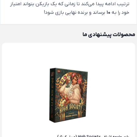
ترتیب ادامه پیدا می‌کند تا زمانی که یک بازیکن بتواند امتیاز
خود را به
۱۰
برساند و برنده نهایی بازی شود!
محصولات پیشنهادی ما