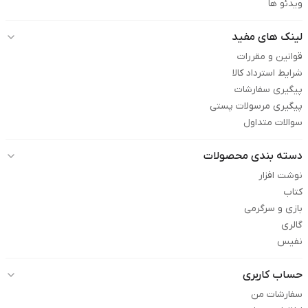
ویدئو ها
لینک های مفید
قوانین و مقررات
شرایط استرداد کالا
پیگیری سفارشات
پیگیری مرسولات پستی
سوالات متداول
دسته بندی محصولات
نوشت افزار
کتاب
بازی و سرگرمی
گالری
نفیس
حساب کاربری
سفارشات من