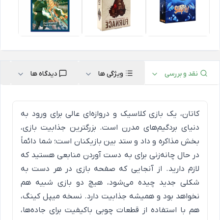
نقد و بررسی
ویژگی ها
دیدگاه ها
کاتان، یک بازی کلاسیک و دروازه‌ای عالی برای ورود به
دنیای بردگیم‌های مدرن است. بزرگترین جذابیت بازی،
بخش مذاکره و داد و ستد بین بازیکنان است؛ شما دائماً
در حال چانه‌زنی برای به دست آوردن منابعی هستید که
لازم دارید. از آنجایی که صفحه بازی در هر دست به
شکلی جدید چیده می‌شود، هیچ دو بازی شبیه هم
نخواهد بود و همیشه جذابیت دارد. نسخه میپل کینگ،
هم با استفاده از قطعات چوبی باکیفیت برای جاده‌ها،