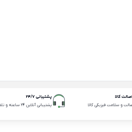
الت کالا
پشتیبانی 24/7
صالت و سلامت فیزیکی کالا
پشتیبانی آنلاین 24 ساعته و تلفنی ساعات اداری