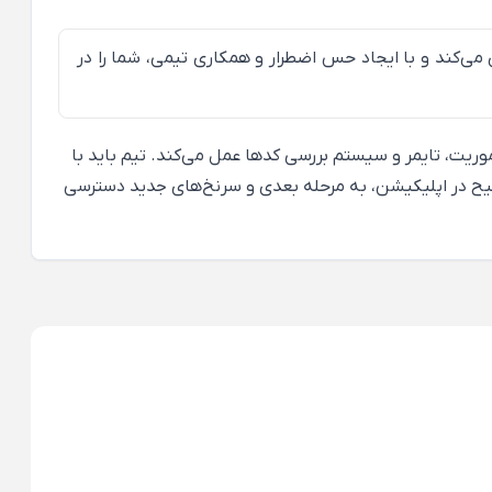
 می‌کند و با ایجاد حس اضطرار و همکاری تیمی، شما را در
ریت، تایمر و سیستم بررسی کدها عمل می‌کند. تیم باید با
صحیح در اپلیکیشن، به مرحله بعدی و سرنخ‌های جدید دسترسی