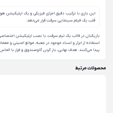
این بازی با ترکیب دقیق اجزای فیزیکی و یک اپلیکیشن هوشم
قلب یک فیلم سینمایی سرقت قرار می‌دهد.
بازیکنان در قالب یک تیم سرقت، با نصب اپلیکیشن اختصاصی با
استفاده از ابزار و اسناد موجود در جعبه، موانع امنیتی و م
پیدا می‌کنند. هدف نهایی، باز کردن گاوصندوق و فرار با الماس در مدت زم
محصولات مرتبط