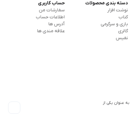
دسته بندی محصولات
حساب کاربری
نوشت افزار
سفارشات من
کتاب
اطلاعات حساب
بازی و سرگرمی
آدرس ها
گالری
علاقه مندی ها
نفیس
 فروشگاهی به عنوان یکی از