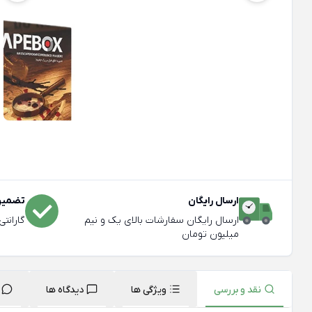
ارسال رایگان
تضمین 
ارسال رایگان سفارشات بالای یک و نیم
گارانت
میلیون تومان
نقد و بررسی
ویژگی ها
دیدگاه ها