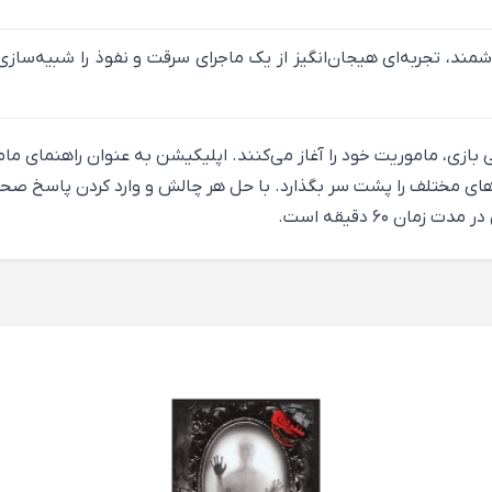
ند، تجربه‌ای هیجان‌انگیز از یک ماجرای سرقت و نفوذ را شبیه‌سازی
زی، ماموریت خود را آغاز می‌کنند. اپلیکیشن به عنوان راهنمای مامو
عماهای مختلف را پشت سر بگذارد. با حل هر چالش و وارد کردن پاسخ 
ان ۶۰ دقیقه است.