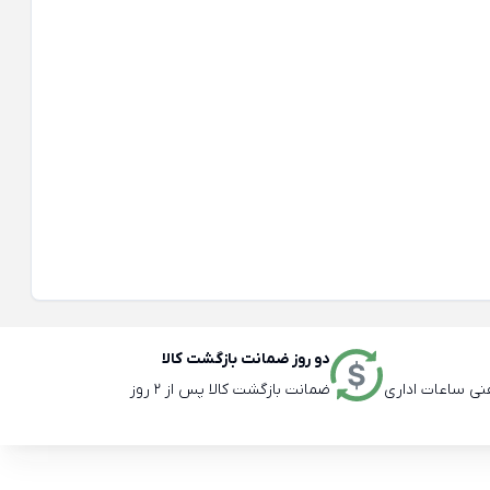
دو روز ضمانت بازگشت کالا
ضمانت بازگشت کالا پس از 2 روز