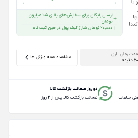
 با
ارسال رایگان برای سفارش‌های بالای 1.5 میلیون
ها
تومان
کند!
۲۰,۰۰۰ تومان شارژ کیف پول در حین ثبت ‌نام
مدت زمان بازی
مشاهده همه ویژگی ها
۶۰ دقیقه
دو روز ضمانت بازگشت کالا
عته و تلفنی ساعات
ضمانت بازگشت کالا پس از 2 روز