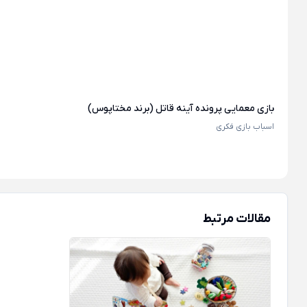
بازی معمایی پرونده آینه قاتل (برند مختاپوس)
اسباب بازی فکری
مقالات مرتبط