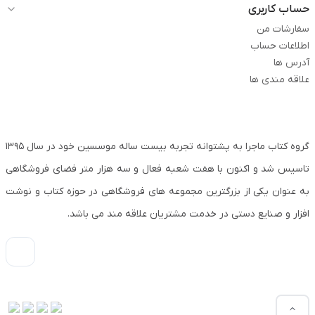
حساب کاربری
سفارشات من
اطلاعات حساب
آدرس ها
علاقه مندی ها
گروه کتاب ماجرا به پشتوانه تجربه بیست ساله موسسین خود در سال ۱۳۹۵
تاسیس شد و اکنون با هفت شعبه فعال و سه هزار متر فضای فروشگاهی
به عنوان یکی از بزرگترین مجموعه های فروشگاهی در حوزه کتاب و نوشت
افزار و صنایع دستی در خدمت مشتریان علاقه مند می باشد.