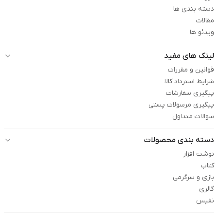
دسته بندی ها
مقالات
ویدئو ها
لینک های مفید
قوانین و مقررات
شرایط استرداد کالا
پیگیری سفارشات
پیگیری مرسولات پستی
سوالات متداول
دسته بندی محصولات
نوشت افزار
کتاب
بازی و سرگرمی
گالری
نفیس