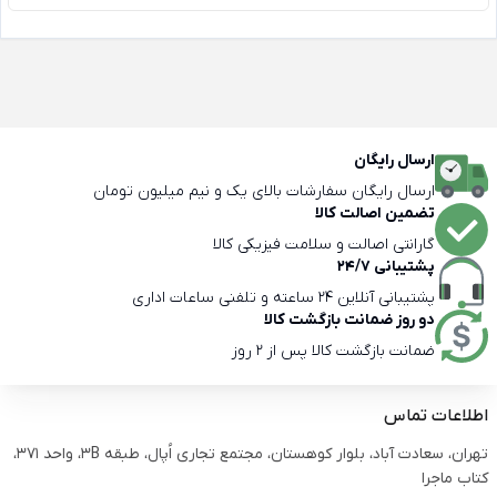
ارسال رایگان
ارسال رایگان سفارشات بالای یک و نیم میلیون تومان
تضمین اصالت کالا
گارانتی اصالت و سلامت فیزیکی کالا
پشتیبانی 24/7
پشتیبانی آنلاین 24 ساعته و تلفنی ساعات اداری
دو روز ضمانت بازگشت کالا
ضمانت بازگشت کالا پس از 2 روز
اطلاعات تماس
تهران، سعادت آباد، بلوار کوهستان، مجتمع تجاری اُپال، طبقه 3B، واحد 371،
کتاب ماجرا