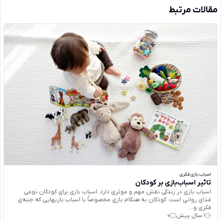
مقالات مرتبط
اسباب بازی فکری
تاثیر اسباب‌بازی بر کودکان
اسباب بازی در زندگی نقش مهم و موثری دارد. اسباب بازی برای كودكان نوعی
غذای روانی است. كودكان به هنگام بازی مخصوصاً با اسباب بازيهايی كه جنبه‌ی
فكری و...
1 سال پیش
0