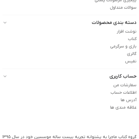
پیگیری مرسولات پستی
سوالات متداول
دسته بندی محصولات
نوشت افزار
کتاب
بازی و سرگرمی
گالری
نفیس
حساب کاربری
سفارشات من
اطلاعات حساب
آدرس ها
علاقه مندی ها
گروه کتاب ماجرا به پشتوانه تجربه بیست ساله موسسین خود در سال ۱۳۹۵