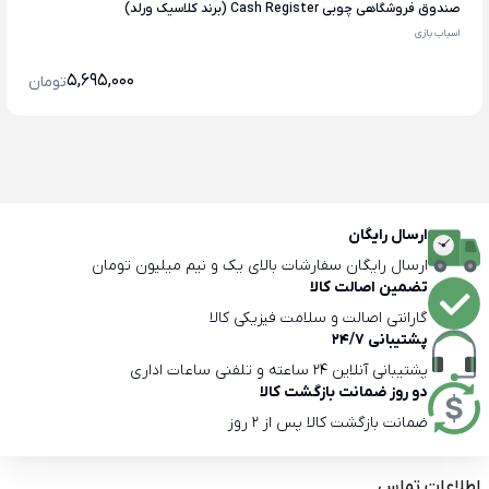
صندوق فروشگاهی چوبی Cash Register (برند کلاسیک ورلد)
اسباب بازی
5,695,000
تومان
ارسال رایگان
ارسال رایگان سفارشات بالای یک و نیم میلیون تومان
تضمین اصالت کالا
گارانتی اصالت و سلامت فیزیکی کالا
پشتیبانی 24/7
پشتیبانی آنلاین 24 ساعته و تلفنی ساعات اداری
دو روز ضمانت بازگشت کالا
ضمانت بازگشت کالا پس از 2 روز
اطلاعات تماس