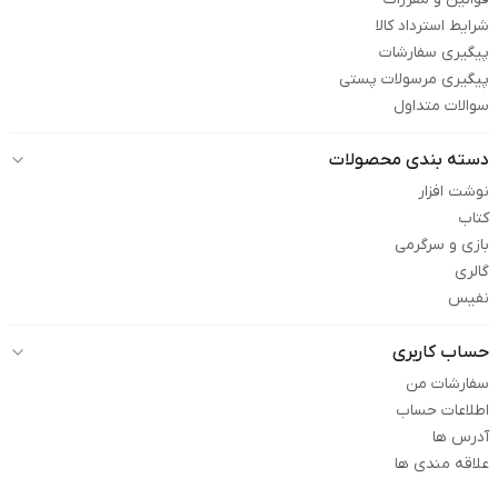
شرایط استرداد کالا
پیگیری سفارشات
پیگیری مرسولات پستی
سوالات متداول
دسته بندی محصولات
نوشت افزار
کتاب
بازی و سرگرمی
گالری
نفیس
حساب کاربری
سفارشات من
اطلاعات حساب
آدرس ها
علاقه مندی ها