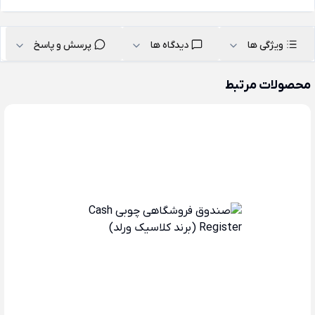
ویژگی ها
دیدگاه ها
پرسش و پاسخ
محصولات مرتبط