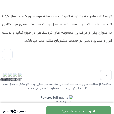
گروه کتاب ماجرا به پشتوانه تجربه بیست ساله موسسین خود در سال ۱۳۹۵
تاسیس شد و اکنون با هفت شعبه فعال و سه هزار متر فضای فروشگاهی
به عنوان یکی از بزرگترین مجموعه های فروشگاهی در حوزه کتاب و نوشت
افزار و صنایع دستی در خدمت مشتریان علاقه مند می باشد.
استفاده از مطالب این وب سایت فقط برای مقاصد غیر تجاری و با ذکر منبع بلامانع است.
کلیه حقوق این سایت متعلق به ماجرا می باشد.
Powered by
Binacity
150,000
افزودن به سبد خرید
تومان