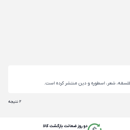
2 نتیجه
دو روز ضمانت بازگشت کالا