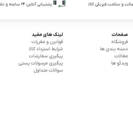
صالت و سلامت فیزیکی کالا
پشتیبانی آنلاین 24 ساعته و تلفنی ساعات اداری
صفحات
لینک های مفید
فروشگاه
قوانین و مقررات
دسته بندی ها
شرایط استرداد کالا
مقالات
پیگیری سفارشات
ویدئو ها
پیگیری مرسولات پستی
سوالات متداول