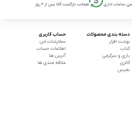
ضمانت بازگشت کالا پس از 2 روز
دسته بندی محصولات
حساب کاربری
نوشت افزار
سفارشات من
کتاب
اطلاعات حساب
بازی و سرگرمی
آدرس ها
گالری
علاقه مندی ها
نفیس