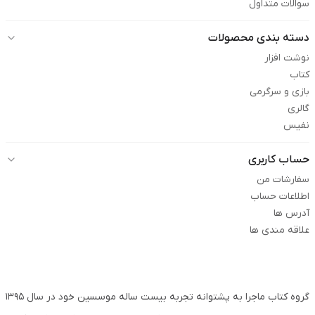
سوالات متداول
دسته بندی محصولات
نوشت افزار
کتاب
بازی و سرگرمی
گالری
نفیس
حساب کاربری
سفارشات من
اطلاعات حساب
آدرس ها
علاقه مندی ها
گروه کتاب ماجرا به پشتوانه تجربه بیست ساله موسسین خود در سال ۱۳۹۵