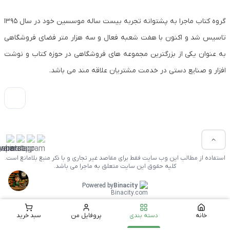
گروه کتاب ماجرا به پشتوانه تجربه بیست ساله موسسین خود در سال ۱۳۹۵
تاسیس شد و اکنون با هفت شعبه فعال و سه هزار متر فضای فروشگاهی
به عنوان یکی از بزرگترین مجموعه های فروشگاهی در حوزه کتاب و نوشت
افزار و صنایع دستی در خدمت مشتریان علاقه مند می باشد.
استفاده از مطالب این وب سایت فقط برای مقاصد غیر تجاری و با ذکر منبع بلامانع است.
کلیه حقوق این سایت متعلق به ماجرا می باشد.
Powered by
Binacity
خانه
دسته بندی
پروفایل من
سبد خرید