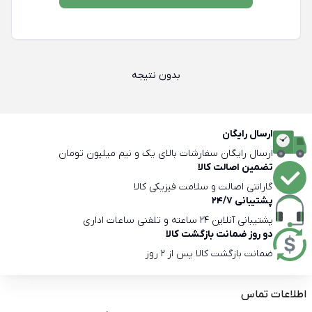
بدون نتیجه
ارسال رایگان
ارسال رایگان سفارشات بالای یک و نیم میلیون تومان
تضمین اصالت کالا
گارانتی اصالت و سلامت فیزیکی کالا
پشتیبانی 24/7
پشتیبانی آنلاین 24 ساعته و تلفنی ساعات اداری
دو روز ضمانت بازگشت کالا
ضمانت بازگشت کالا پس از 2 روز
اطلاعات تماس