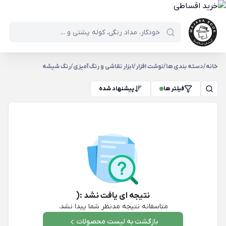
خانه
/
دسته بندی ها
/
نوشت افزار
/
ابزار نقاشی و رنگ آمیزی
/
رنگ شیشه
فیلتر ها
پیشنهاد شده
نتیجه ای یافت نشد :(
متاسفانه نتیجه مدنظر شما پیدا نشد.
بازگشت به لیست محصولات