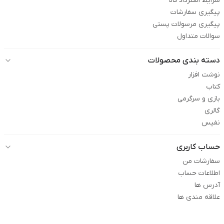
شرایط استرداد کالا
پیگیری سفارشات
پیگیری مرسولات پستی
سوالات متداول
دسته بندی محصولات
نوشت افزار
کتاب
بازی و سرگرمی
گالری
نفیس
حساب کاربری
سفارشات من
اطلاعات حساب
آدرس ها
علاقه مندی ها