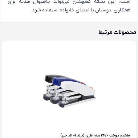
است. این بسته همچنین می‌تواند به‌عنوان هدیه برای
همکاران، دوستان یا اعضای خانواده استفاده شود.
محصولات مرتبط
ماشین دوخت 24/6 بدنه فلزی (برند ام اند جی)