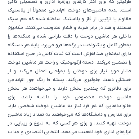
ظرفیتی که برای اکثر کارهای روزمره اداری و تحصیلی کافی
است. بدنه ماشین‌های دوخت ام‌اندجی معمولاً از پلاستیک
مقاوم یا ترکیبی از فلز و پلاستیک ساخته شده که هم سبک
هستند و هم در برابر ضربه و فشار مقاومت می‌کنند. مکانیزم
داخلی هر ماشین دوخت با دقت طراحی شده و منگنه‌ها را
به‌طور کامل و یکنواخت در برگه‌ها فرو می‌برد. پایه هر دستگاه
دارای لبه‌های ضد لغزش است که ثبات کامل در حین استفاده
را تضمین می‌کند. دسته ارگونومیک و راحت هر ماشین دوخت
فشار مورد نیاز برای دوختن را به‌راحتی اعمال می‌کند و از
خستگی دست جلوگیری می‌کند. بسته 10 رنگ جور ام‌اندجی
برای دفاتری که چندین بخش دارند و می‌خواهند هر بخش
ماشین دوخت مخصوص خود را داشته باشد، برای
خانواده‌هایی که هر فرد نیاز به ماشین دوخت شخصی دارد،
برای مدارس و دانشگاه‌ها که می‌خواهند به تعداد زیاد ماشین
دوخت تهیه کنند، و برای هر کسی که به تنوع و زیبایی در
ابزارهای اداری خود اهمیت می‌دهد، انتخابی اقتصادی و جذاب