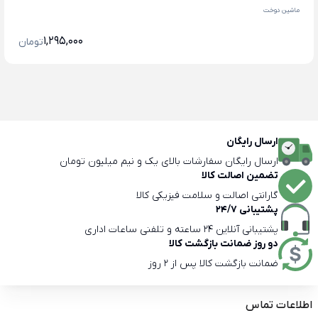
ماشین دوخت
1,295,000
تومان
ارسال رایگان
ارسال رایگان سفارشات بالای یک و نیم میلیون تومان
تضمین اصالت کالا
گارانتی اصالت و سلامت فیزیکی کالا
پشتیبانی 24/7
پشتیبانی آنلاین 24 ساعته و تلفنی ساعات اداری
دو روز ضمانت بازگشت کالا
ضمانت بازگشت کالا پس از 2 روز
اطلاعات تماس