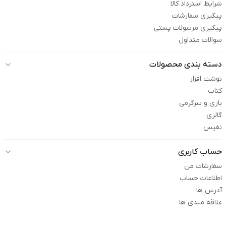
شرایط استرداد کالا
پیگیری سفارشات
پیگیری مرسولات پستی
سوالات متداول
دسته بندی محصولات
نوشت افزار
کتاب
بازی و سرگرمی
گالری
نفیس
حساب کاربری
سفارشات من
اطلاعات حساب
آدرس ها
علاقه مندی ها