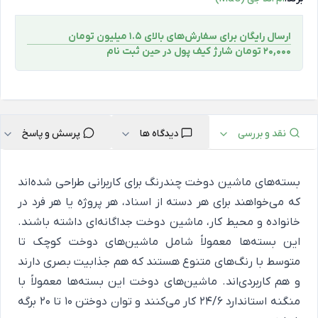
ارسال رایگان برای سفارش‌های بالای 1.5 میلیون تومان
۲۰,۰۰۰ تومان شارژ کیف پول در حین ثبت ‌نام
نقد و بررسی
دیدگاه ها
پرسش و پاسخ
بسته‌های ماشین دوخت چندرنگ برای کاربرانی طراحی شده‌اند
که می‌خواهند برای هر دسته از اسناد، هر پروژه یا هر فرد در
خانواده و محیط کار، ماشین دوخت جداگانه‌ای داشته باشند.
این بسته‌ها معمولاً شامل ماشین‌های دوخت کوچک تا
متوسط با رنگ‌های متنوع هستند که هم جذابیت بصری دارند
و هم کاربردی‌اند. ماشین‌های دوخت این بسته‌ها معمولاً با
منگنه استاندارد 24/6 کار می‌کنند و توان دوختن 10 تا 20 برگه