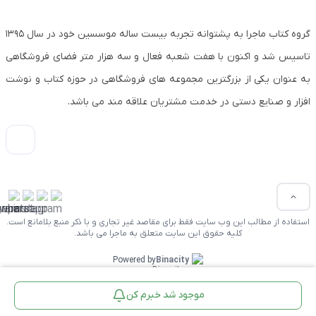
گروه کتاب ماجرا به پشتوانه تجربه بیست ساله موسسین خود در سال ۱۳۹۵
تاسیس شد و اکنون با هفت شعبه فعال و سه هزار متر فضای فروشگاهی
به عنوان یکی از بزرگترین مجموعه های فروشگاهی در حوزه کتاب و نوشت
افزار و صنایع دستی در خدمت مشتریان علاقه مند می باشد.
استفاده از مطالب این وب سایت فقط برای مقاصد غیر تجاری و با ذکر منبع بلامانع است.
کلیه حقوق این سایت متعلق به ماجرا می باشد.
Powered by
Binacity
موجود شد خبرم کن