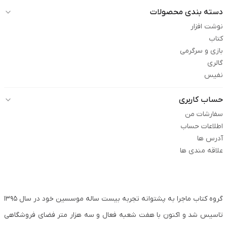
دسته بندی محصولات
نوشت افزار
کتاب
بازی و سرگرمی
گالری
نفیس
حساب کاربری
سفارشات من
اطلاعات حساب
آدرس ها
علاقه مندی ها
گروه کتاب ماجرا به پشتوانه تجربه بیست ساله موسسین خود در سال ۱۳۹۵
تاسیس شد و اکنون با هفت شعبه فعال و سه هزار متر فضای فروشگاهی