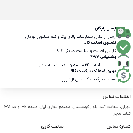
ارسال رایگان
ارسال رایگان سفارشات بالای یک و نیم میلیون تومان
تضمین اصالت کالا
گارانتی اصالت و سلامت فیزیکی کالا
پشتیبانی 24/7
پشتیبانی آنلاین 24 ساعته و تلفنی ساعات اداری
دو روز ضمانت بازگشت کالا
ضمانت بازگشت کالا پس از 2 روز
اطلاعات تماس
تهران، سعادت آباد، بلوار کوهستان، مجتمع تجاری اُپال، طبقه 3B، واحد 371،
کتاب ماجرا
شماره تماس
ساعت کاری