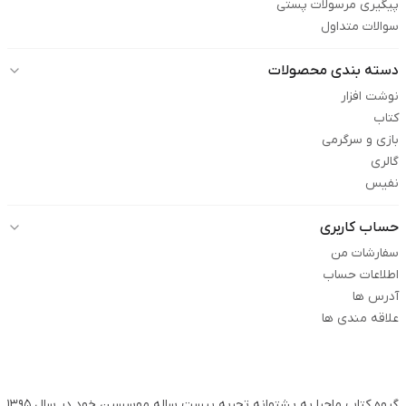
پیگیری مرسولات پستی
سوالات متداول
دسته بندی محصولات
نوشت افزار
کتاب
بازی و سرگرمی
گالری
نفیس
حساب کاربری
سفارشات من
اطلاعات حساب
آدرس ها
علاقه مندی ها
گروه کتاب ماجرا به پشتوانه تجربه بیست ساله موسسین خود در سال ۱۳۹۵