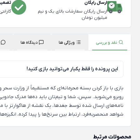
ارسال رایگان
تضمین 
ارسال رایگان سفارشات بالای یک و نیم
گارانت
میلیون تومان
نقد و بررسی
ویژگی ها
دیدگاه ها
این پرونده را فقط یکبار می‌توانید بازی کنید!
بازی با باز کردن بسته محرمانه‌ای که مستقیماً از وزارت سحر 
روبرو می‌شوید. سپس، شما و تیم‌تان باید ده‌ها مدرک جادویی ر
نامه‌های ارسال شده توسط جغدها، یک نقشه از هاگوارتز با م
شواهد منحصربه‌فرد، ارتباط بین سرنخ‌ها را پیدا کرده، انگی
محصولات مرتبط