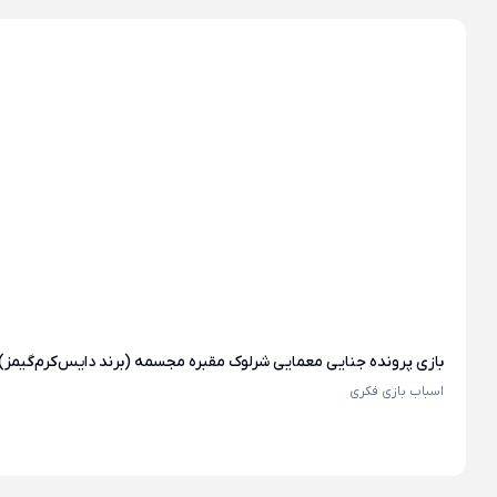
بازی پرونده جنایی معمایی شرلوک مقبره مجسمه (برند دایس‌کرم‌گیمز)
اسباب بازی فکری