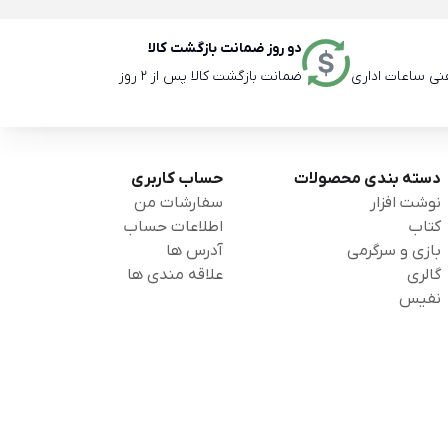
دو روز ضمانت بازگشت کالا
ضمانت بازگشت کالا پس از 2 روز
دسته بندی محصولات
حساب کاربری
نوشت افزار
سفارشات من
کتاب
اطلاعات حساب
بازی و سرگرمی
آدرس ها
گالری
علاقه مندی ها
نفیس