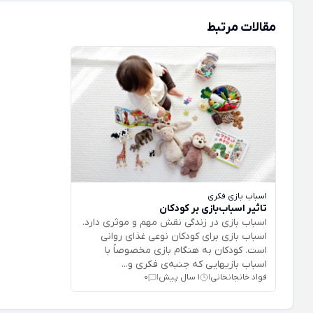
مقالات مرتبط
اسباب بازی فکری
تاثیر اسباب‌بازی بر کودکان
اسباب بازی در زندگی نقش مهم و موثری دارد.
اسباب بازی برای كودكان نوعی غذای روانی
است. كودكان به هنگام بازی مخصوصاً با
اسباب بازيهايی كه جنبه‌ی فكری و...
فواد خانجانخانی
1 سال پیش
0
|
|