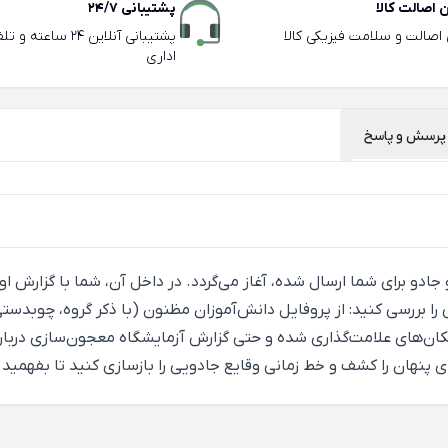
اصالت کالا
پشتیبانی 24/7
ی اصالت و سلامت فیزیکی کالا
پشتیبانی آنلاین 24 سا
اداری
پرسش و پاسخ
و جادو برای شما ارسال شده، آغاز می‌گردد. در داخل آن، شما با گزارش 
ا بررسی کنید: از پروفایل دانش‌آموزان مظنون (با ذکر گروه، چوبدستی و
کان‌های علامت‌گذاری شده و حتی گزارش آزمایشگاه معجون‌سازی دربار
زه‌های پنهان را کشف و خط زمانی وقایع جادویی را بازسازی کنید تا 