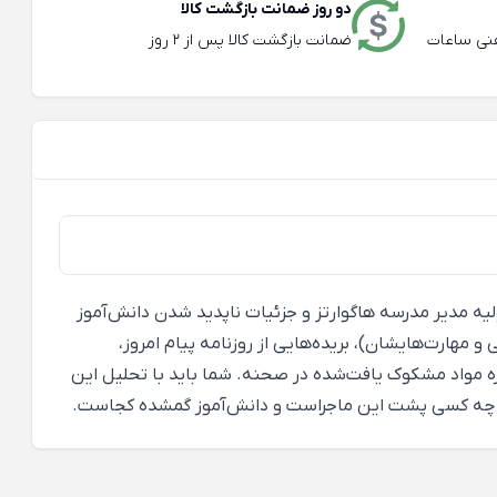
دو روز ضمانت بازگشت کالا
عته و تلفنی ساعات
ضمانت بازگشت کالا پس از 2 روز
اولیه مدیر مدرسه هاگوارتز و جزئیات ناپدید شدن دانش‌آموز
 مهارت‌هایشان)، بریده‌هایی از روزنامه پیام امروز،
ه مواد مشکوک یافت‌شده در صحنه. شما باید با تحلیل این
بفهمید چه کسی پشت این ماجراست و دانش‌آموز گمشده کجاست.