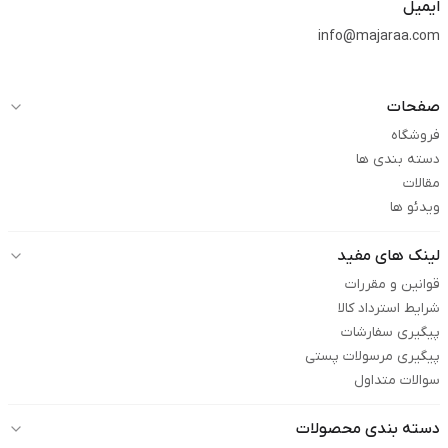
ایمیل
info@majaraa.com
صفحات
فروشگاه
دسته بندی ها
مقالات
ویدئو ها
لینک های مفید
قوانین و مقررات
شرایط استرداد کالا
پیگیری سفارشات
پیگیری مرسولات پستی
سوالات متداول
دسته بندی محصولات