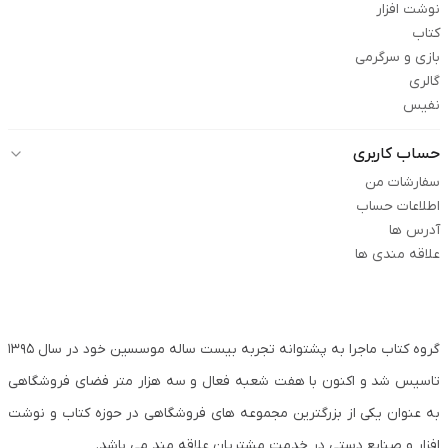
نوشت افزار
کتاب
بازی و سرگرمی
گالری
نفیس
حساب کاربری
سفارشات من
اطلاعات حساب
آدرس ها
علاقه مندی ها
گروه کتاب ماجرا به پشتوانه تجربه بیست ساله موسسین خود در سال ۱۳۹۵
تاسیس شد و اکنون با هفت شعبه فعال و سه هزار متر فضای فروشگاهی
به عنوان یکی از بزرگترین مجموعه های فروشگاهی در حوزه کتاب و نوشت
افزار و صنایع دستی در خدمت مشتریان علاقه مند می باشد.