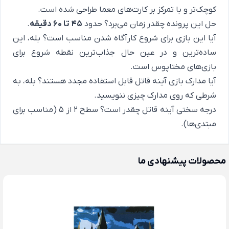
کوچک‌تر و با تمرکز بر کارت‌های معما طراحی شده است.
​حل این پرونده چقدر زمان می‌برد؟ حدود
۴۵ تا ۶۰ دقیقه
.
​آیا این بازی برای شروع کارآگاه شدن مناسب است؟ بله، این
ساده‌ترین و در عین حال جذاب‌ترین نقطه شروع برای
بازی‌های مختاپوس است.
​آیا مدارک بازی آینه قاتل قابل استفاده مجدد هستند؟ بله، به
شرطی که روی مدارک چیزی ننویسید.
​درجه سختی آینه قاتل چقدر است؟ سطح ۲ از ۵ (مناسب برای
مبتدی‌ها).
محصولات پیشنهادی ما