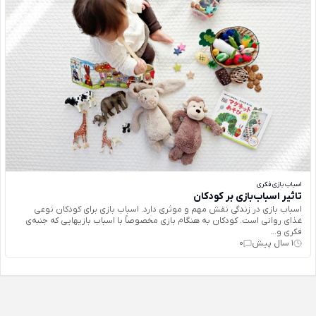
اسباب بازی فکری
تاثیر اسباب‌بازی بر کودکان
اسباب بازی در زندگی نقش مهم و موثری دارد. اسباب بازی برای كودكان نوعی
غذای روانی است. كودكان به هنگام بازی مخصوصاً با اسباب بازيهايی كه جنبه‌ی
فكری و...
1 سال پیش
0