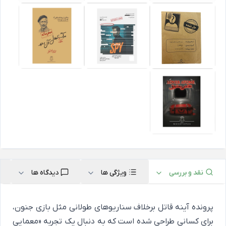
نقد و بررسی
ویژگی ها
دیدگاه ها
پرونده آینه قاتل برخلاف سناریوهای طولانی مثل
بازی جنون
،
برای کسانی طراحی شده است که به دنبال یک تجربه «معمایی