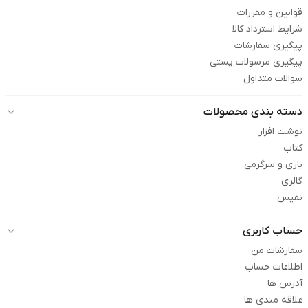
قوانین و مقررات
شرایط استرداد کالا
پیگیری سفارشات
پیگیری مرسولات پستی
سوالات متداول
دسته بندی محصولات
نوشت افزار
کتاب
بازی و سرگرمی
گالری
نفیس
حساب کاربری
سفارشات من
اطلاعات حساب
آدرس ها
علاقه مندی ها