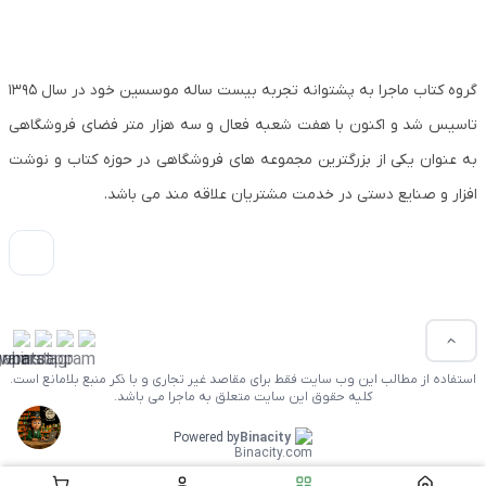
گروه کتاب ماجرا به پشتوانه تجربه بیست ساله موسسین خود در سال ۱۳۹۵
تاسیس شد و اکنون با هفت شعبه فعال و سه هزار متر فضای فروشگاهی
به عنوان یکی از بزرگترین مجموعه های فروشگاهی در حوزه کتاب و نوشت
افزار و صنایع دستی در خدمت مشتریان علاقه مند می باشد.
استفاده از مطالب این وب سایت فقط برای مقاصد غیر تجاری و با ذکر منبع بلامانع است.
کلیه حقوق این سایت متعلق به ماجرا می باشد.
Powered by
Binacity