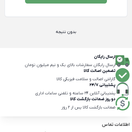
بدون نتیجه
ارسال رایگان
ارسال رایگان سفارشات بالای یک و نیم میلیون تومان
تضمین اصالت کالا
گارانتی اصالت و سلامت فیزیکی کالا
پشتیبانی 24/7
پشتیبانی آنلاین 24 ساعته و تلفنی ساعات اداری
دو روز ضمانت بازگشت کالا
ضمانت بازگشت کالا پس از 2 روز
اطلاعات تماس