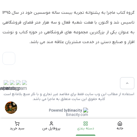
گروه کتاب ماجرا به پشتوانه تجربه بیست ساله موسسین خود در سال ۱۳۹۵
تاسیس شد و اکنون با هفت شعبه فعال و سه هزار متر فضای فروشگاهی
به عنوان یکی از بزرگترین مجموعه های فروشگاهی در حوزه کتاب و نوشت
افزار و صنایع دستی در خدمت مشتریان علاقه مند می باشد.
استفاده از مطالب این وب سایت فقط برای مقاصد غیر تجاری و با ذکر منبع بلامانع است.
کلیه حقوق این سایت متعلق به ماجرا می باشد.
Powered by
Binacity
خانه
دسته بندی
پروفایل من
سبد خرید