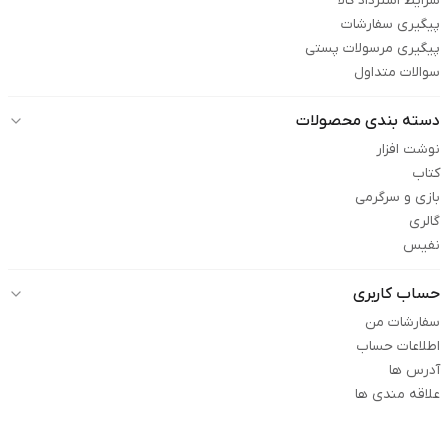
شرایط استرداد کالا
پیگیری سفارشات
پیگیری مرسولات پستی
سوالات متداول
دسته بندی محصولات
نوشت افزار
کتاب
بازی و سرگرمی
گالری
نفیس
حساب کاربری
سفارشات من
اطلاعات حساب
آدرس ها
علاقه مندی ها