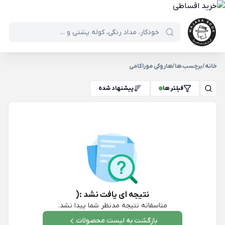
خانه
/
برچسب ها
/
هاروکی موراکامی
فیلتر ها
پیشنهاد شده
نتیجه ای یافت نشد :(
متاسفانه نتیجه مدنظر شما پیدا نشد.
بازگشت به لیست محصولات