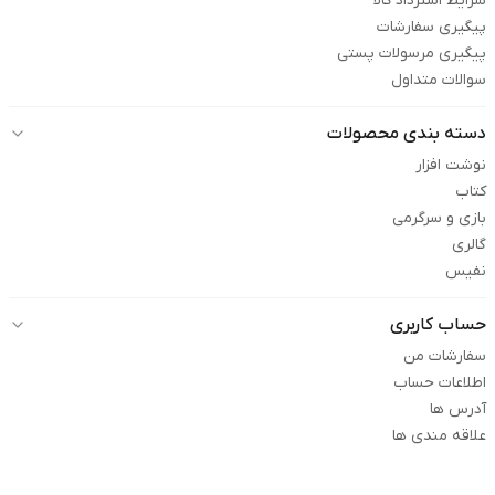
شرایط استرداد کالا
پیگیری سفارشات
پیگیری مرسولات پستی
سوالات متداول
دسته بندی محصولات
نوشت افزار
کتاب
بازی و سرگرمی
گالری
نفیس
حساب کاربری
سفارشات من
اطلاعات حساب
آدرس ها
علاقه مندی ها