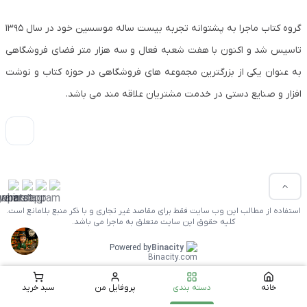
گروه کتاب ماجرا به پشتوانه تجربه بیست ساله موسسین خود در سال ۱۳۹۵
تاسیس شد و اکنون با هفت شعبه فعال و سه هزار متر فضای فروشگاهی
به عنوان یکی از بزرگترین مجموعه های فروشگاهی در حوزه کتاب و نوشت
افزار و صنایع دستی در خدمت مشتریان علاقه مند می باشد.
استفاده از مطالب این وب سایت فقط برای مقاصد غیر تجاری و با ذکر منبع بلامانع است.
کلیه حقوق این سایت متعلق به ماجرا می باشد.
Powered by
Binacity
خانه
دسته بندی
پروفایل من
سبد خرید