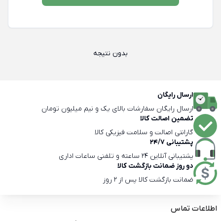
بدون نتیجه
ارسال رایگان
ارسال رایگان سفارشات بالای یک و نیم میلیون تومان
تضمین اصالت کالا
گارانتی اصالت و سلامت فیزیکی کالا
پشتیبانی 24/7
پشتیبانی آنلاین 24 ساعته و تلفنی ساعات اداری
دو روز ضمانت بازگشت کالا
ضمانت بازگشت کالا پس از 2 روز
اطلاعات تماس