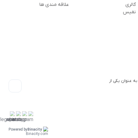
گالری
علاقه مندی ها
نفیس
 فروشگاهی به عنوان یکی از
Powered by
Binacity