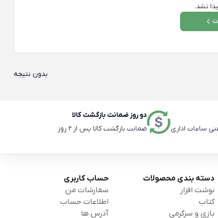
دا نشد.
ت
بدون نتیجه
دو روز ضمانت بازگشت کالا
ضمانت بازگشت کالا پس از 2 روز
دسته بندی محصولات
حساب کاربری
نوشت افزار
سفارشات من
کتاب
اطلاعات حساب
بازی و سرگرمی
آدرس ها