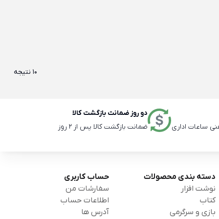
10 نتیجه
دو روز ضمانت بازگشت کالا
ضمانت بازگشت کالا پس از 2 روز
دسته بندی محصولات
حساب کاربری
نوشت افزار
سفارشات من
کتاب
اطلاعات حساب
بازی و سرگرمی
آدرس ها